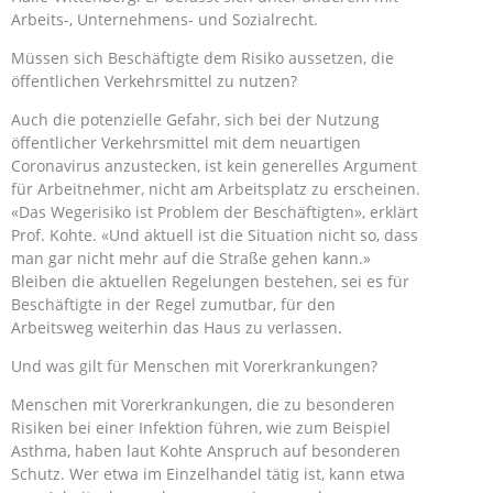
Arbeits-, Unternehmens- und Sozialrecht.
Müssen sich Beschäftigte dem Risiko aussetzen, die
öffentlichen Verkehrsmittel zu nutzen?
Auch die potenzielle Gefahr, sich bei der Nutzung
öffentlicher Verkehrsmittel mit dem neuartigen
Coronavirus anzustecken, ist kein generelles Argument
für Arbeitnehmer, nicht am Arbeitsplatz zu erscheinen.
«Das Wegerisiko ist Problem der Beschäftigten», erklärt
Prof. Kohte. «Und aktuell ist die Situation nicht so, dass
man gar nicht mehr auf die Straße gehen kann.»
Bleiben die aktuellen Regelungen bestehen, sei es für
Beschäftigte in der Regel zumutbar, für den
Arbeitsweg weiterhin das Haus zu verlassen.
Und was gilt für Menschen mit Vorerkrankungen?
Menschen mit Vorerkrankungen, die zu besonderen
Risiken bei einer Infektion führen, wie zum Beispiel
Asthma, haben laut Kohte Anspruch auf besonderen
Schutz. Wer etwa im Einzelhandel tätig ist, kann etwa