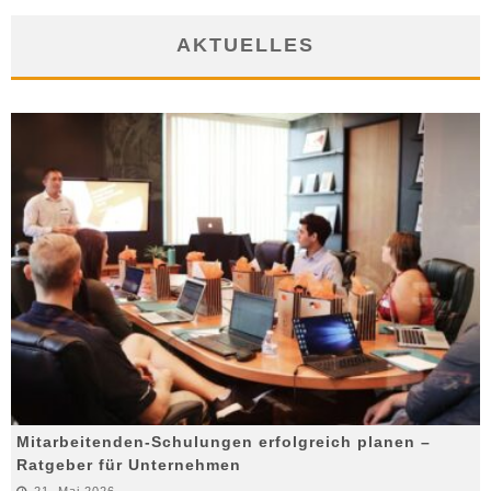
AKTUELLES
Mitarbeitenden-Schulungen erfolgreich planen –
Ratgeber für Unternehmen
21. Mai 2026