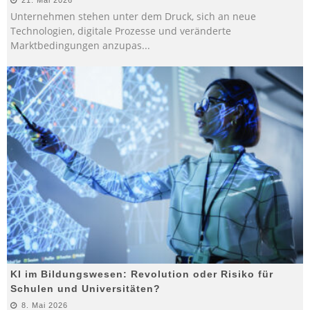
Unternehmen stehen unter dem Druck, sich an neue
Technologien, digitale Prozesse und veränderte
Marktbedingungen anzupas
...
KI im Bildungswesen: Revolution oder Risiko für
Schulen und Universitäten?
8. Mai 2026