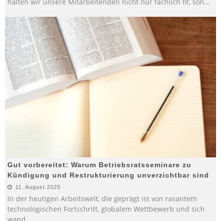
halten wir unsere Mitarbeitenden nicht nur fachlich fit, son
...
Gut vorbereitet: Warum Betriebsratsseminare zu
Kündigung und Restrukturierung unverzichtbar sind
11. August 2025
In der heutigen Arbeitswelt, die geprägt ist von rasantem
technologischen Fortschritt, globalem Wettbewerb und sich
wand
...