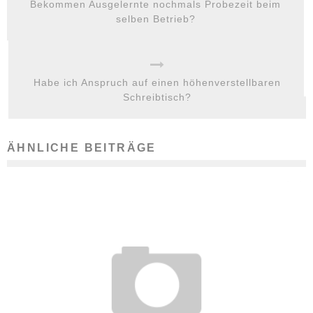
Bekommen Ausgelernte nochmals Probezeit beim
selben Betrieb?
Habe ich Anspruch auf einen höhenverstellbaren
Schreibtisch?
ÄHNLICHE BEITRÄGE