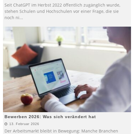
Seit ChatGPT im Herbst 2022 öffentlich zugänglich wurde,
stehen Schulen und Hochschulen vor einer Frage, die sie
noch ni
...
Bewerben 2026: Was sich verändert hat
13. Februar 2026
Der Arbeitsmarkt bleibt in Bewegung: Manche Branchen