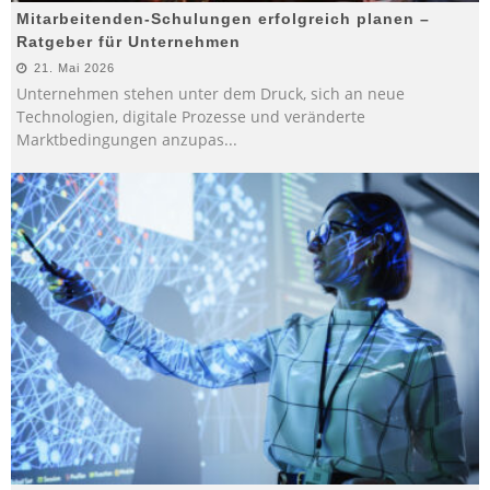
Mitarbeitenden-Schulungen erfolgreich planen –
Ratgeber für Unternehmen
21. Mai 2026
Unternehmen stehen unter dem Druck, sich an neue
Technologien, digitale Prozesse und veränderte
Marktbedingungen anzupas
...