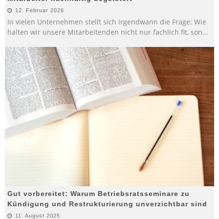
12. Februar 2026
In vielen Unternehmen stellt sich irgendwann die Frage: Wie
halten wir unsere Mitarbeitenden nicht nur fachlich fit, son
...
Gut vorbereitet: Warum Betriebsratsseminare zu
Kündigung und Restrukturierung unverzichtbar sind
11. August 2025