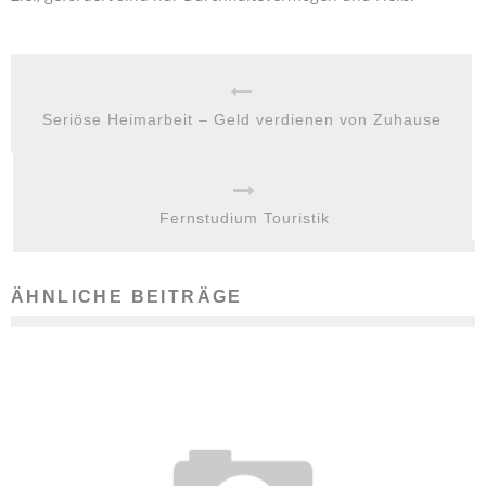
Seriöse Heimarbeit – Geld verdienen von Zuhause
Fernstudium Touristik
ÄHNLICHE BEITRÄGE