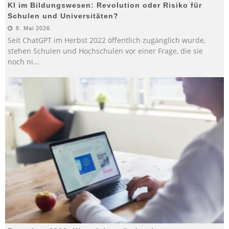
KI im Bildungswesen: Revolution oder Risiko für
Schulen und Universitäten?
8. Mai 2026
Seit ChatGPT im Herbst 2022 öffentlich zugänglich wurde,
stehen Schulen und Hochschulen vor einer Frage, die sie
noch ni
...