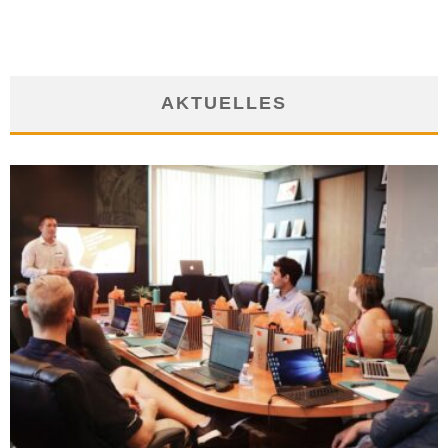
AKTUELLES