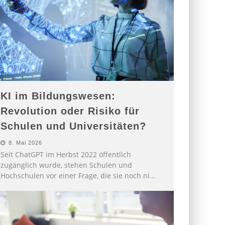
KI im Bildungswesen:
Revolution oder Risiko für
Schulen und Universitäten?
8. Mai 2026
Seit ChatGPT im Herbst 2022 öffentlich
zugänglich wurde, stehen Schulen und
Hochschulen vor einer Frage, die sie noch ni
...