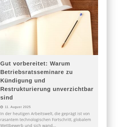
Gut vorbereitet: Warum
Betriebsratsseminare zu
Kündigung und
Restrukturierung unverzichtbar
sind
11. August 2025
In der heutigen Arbeitswelt, die geprägt ist von
rasantem technologischen Fortschritt, globalem
Wettbewerb und sich wand
...