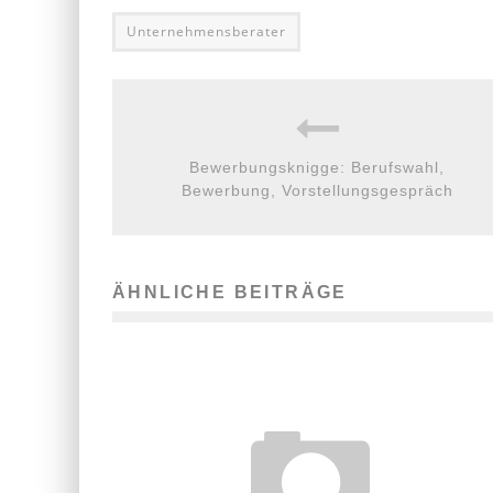
Unternehmensberater
Bewerbungsknigge: Berufswahl,
Bewerbung, Vorstellungsgespräch
ÄHNLICHE BEITRÄGE