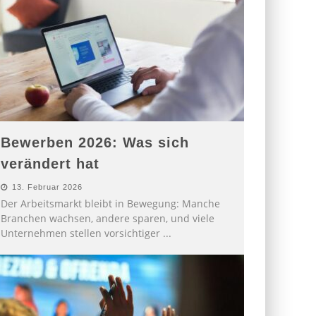
Bewerben 2026: Was sich
verändert hat
13. Februar 2026
Der Arbeitsmarkt bleibt in Bewegung: Manche
Branchen wachsen, andere sparen, und viele
Unternehmen stellen vorsichtiger
...