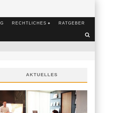
NG
RECHTLICHES
RATGEBER
AKTUELLES