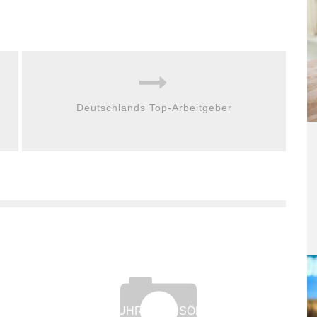
Deutschlands Top-Arbeitgeber
INNERE UHR – PERSÖNLICHER