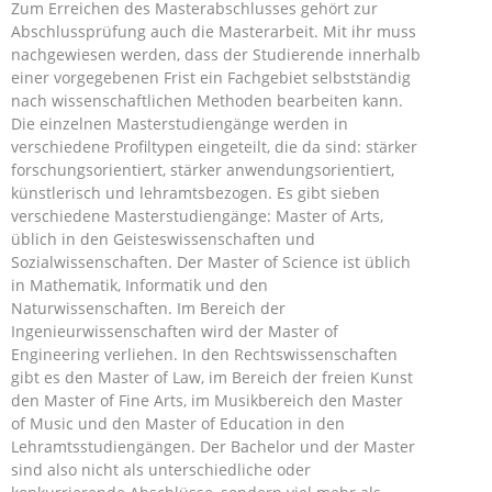
Zum Erreichen des Masterabschlusses gehört zur
Abschlussprüfung auch die Masterarbeit. Mit ihr muss
nachgewiesen werden, dass der Studierende innerhalb
einer vorgegebenen Frist ein Fachgebiet selbstständig
nach wissenschaftlichen Methoden bearbeiten kann.
Die einzelnen Masterstudiengänge werden in
verschiedene Profiltypen eingeteilt, die da sind: stärker
forschungsorientiert, stärker anwendungsorientiert,
künstlerisch und lehramtsbezogen. Es gibt sieben
verschiedene Masterstudiengänge: Master of Arts,
üblich in den Geisteswissenschaften und
Sozialwissenschaften. Der Master of Science ist üblich
in Mathematik, Informatik und den
Naturwissenschaften. Im Bereich der
Ingenieurwissenschaften wird der Master of
Engineering verliehen. In den Rechtswissenschaften
gibt es den Master of Law, im Bereich der freien Kunst
den Master of Fine Arts, im Musikbereich den Master
of Music und den Master of Education in den
Lehramtsstudiengängen. Der Bachelor und der Master
sind also nicht als unterschiedliche oder