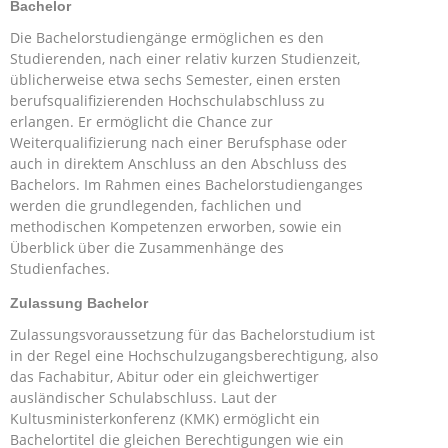
Bachelor
Die Bachelorstudiengänge ermöglichen es den
Studierenden, nach einer relativ kurzen Studienzeit,
üblicherweise etwa sechs Semester, einen ersten
berufsqualifizierenden Hochschulabschluss zu
erlangen. Er ermöglicht die Chance zur
Weiterqualifizierung nach einer Berufsphase oder
auch in direktem Anschluss an den Abschluss des
Bachelors. Im Rahmen eines Bachelorstudienganges
werden die grundlegenden, fachlichen und
methodischen Kompetenzen erworben, sowie ein
Überblick über die Zusammenhänge des
Studienfaches.
Zulassung Bachelor
Zulassungsvoraussetzung für das Bachelorstudium ist
in der Regel eine Hochschulzugangsberechtigung, also
das Fachabitur, Abitur oder ein gleichwertiger
ausländischer Schulabschluss. Laut der
Kultusministerkonferenz (KMK) ermöglicht ein
Bachelortitel die gleichen Berechtigungen wie ein