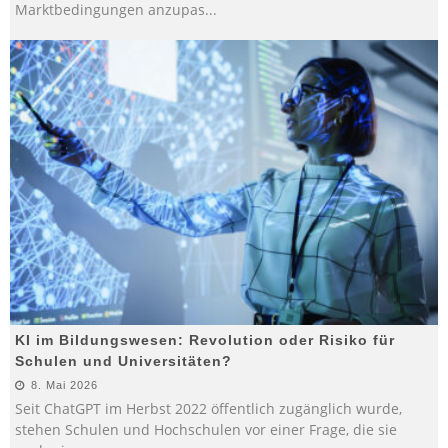
Marktbedingungen anzupas
...
KI im Bildungswesen: Revolution oder Risiko für
Schulen und Universitäten?
8. Mai 2026
Seit ChatGPT im Herbst 2022 öffentlich zugänglich wurde,
stehen Schulen und Hochschulen vor einer Frage, die sie