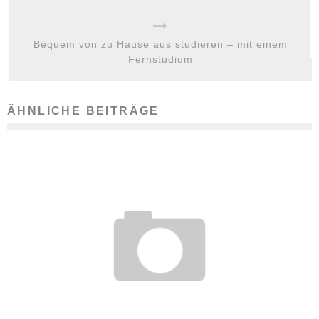
Bequem von zu Hause aus studieren – mit einem
Fernstudium
ÄHNLICHE BEITRÄGE
HANDELSKAMMERN