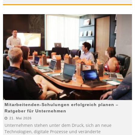
Mitarbeitenden-Schulungen erfolgreich planen –
Ratgeber für Unternehmen
21. Mai 2026
Unternehmen stehen unter dem Druck, sich an neue
Technologien, digitale Prozesse und veränderte