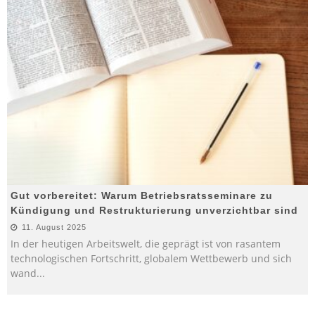
Gut vorbereitet: Warum Betriebsratsseminare zu
Kündigung und Restrukturierung unverzichtbar sind
11. August 2025
In der heutigen Arbeitswelt, die geprägt ist von rasantem
technologischen Fortschritt, globalem Wettbewerb und sich
wand
...