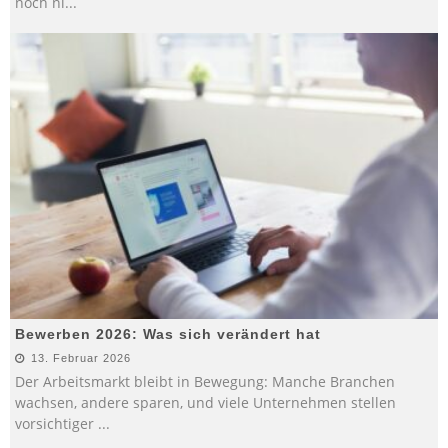
noch ni
...
Bewerben 2026: Was sich verändert hat
13. Februar 2026
Der Arbeitsmarkt bleibt in Bewegung: Manche Branchen
wachsen, andere sparen, und viele Unternehmen stellen
vorsichtiger
...