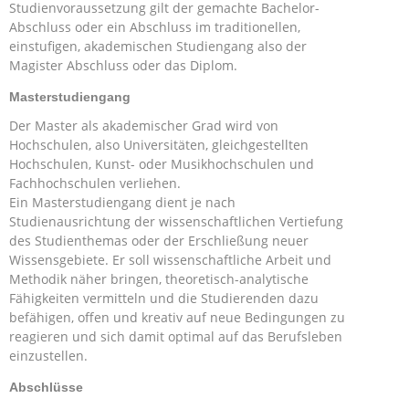
Studienvoraussetzung gilt der gemachte Bachelor-
Abschluss oder ein Abschluss im traditionellen,
einstufigen, akademischen Studiengang also der
Magister Abschluss oder das Diplom.
Masterstudiengang
Der Master als akademischer Grad wird von
Hochschulen, also Universitäten, gleichgestellten
Hochschulen, Kunst- oder Musikhochschulen und
Fachhochschulen verliehen.
Ein Masterstudiengang dient je nach
Studienausrichtung der wissenschaftlichen Vertiefung
des Studienthemas oder der Erschließung neuer
Wissensgebiete. Er soll wissenschaftliche Arbeit und
Methodik näher bringen, theoretisch-analytische
Fähigkeiten vermitteln und die Studierenden dazu
befähigen, offen und kreativ auf neue Bedingungen zu
reagieren und sich damit optimal auf das Berufsleben
einzustellen.
Abschlüsse