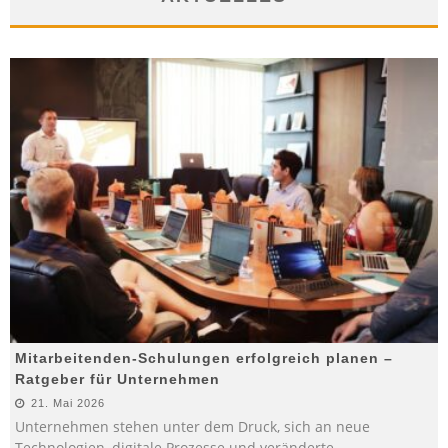
Mitarbeitenden-Schulungen erfolgreich planen –
Ratgeber für Unternehmen
21. Mai 2026
Unternehmen stehen unter dem Druck, sich an neue
Technologien, digitale Prozesse und veränderte