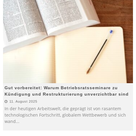
Gut vorbereitet: Warum Betriebsratsseminare zu
Kündigung und Restrukturierung unverzichtbar sind
11. August 2025
In der heutigen Arbeitswelt, die geprägt ist von rasantem
technologischen Fortschritt, globalem Wettbewerb und sich
wand
...