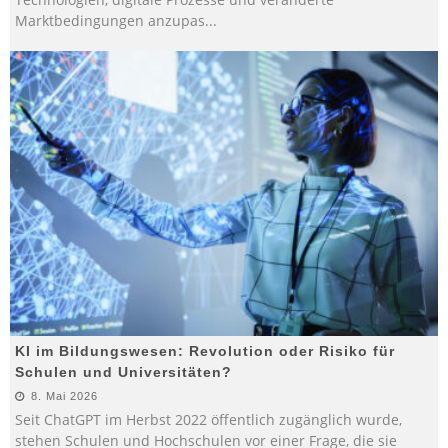
Marktbedingungen anzupas
...
KI im Bildungswesen: Revolution oder Risiko für
Schulen und Universitäten?
8. Mai 2026
Seit ChatGPT im Herbst 2022 öffentlich zugänglich wurde,
stehen Schulen und Hochschulen vor einer Frage, die sie