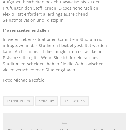
Aufgaben bearbeiten beziehungsweise bis zu den
Prüfungen den Stoff lernen. Dieses hohe Maß an
Flexibilität erfordert allerdings ausreichend
Selbstmotivation und -disziplin.
Präsenzzeiten entfallen
In vielen Lebenssituationen kommt ein Studium nur
infrage, wenn das Studieren flexibel gestaltet werden
kann. An Fernunis ist dies möglich, da es fast keine
Präsenzzeiten gibt. Wenn Sie sich für ein solches
Studium entscheiden, haben Sie die Wahl zwischen
vielen verschiedenen Studiengängen.
Foto: Michaela Rofeld
Fernstudium
Studium
Uni-Besuch