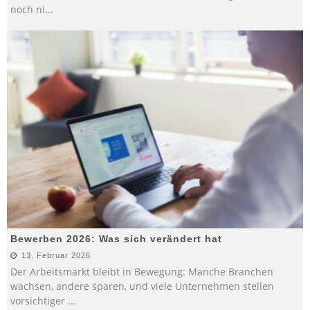
noch ni
...
Bewerben 2026: Was sich verändert hat
13. Februar 2026
Der Arbeitsmarkt bleibt in Bewegung: Manche Branchen
wachsen, andere sparen, und viele Unternehmen stellen
vorsichtiger
...