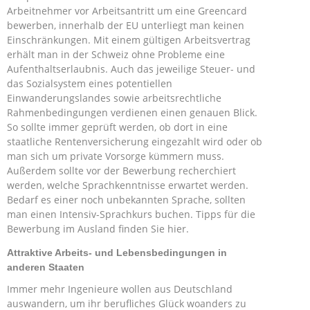
Arbeitnehmer vor Arbeitsantritt um eine Greencard
bewerben, innerhalb der EU unterliegt man keinen
Einschränkungen. Mit einem gültigen Arbeitsvertrag
erhält man in der Schweiz ohne Probleme eine
Aufenthaltserlaubnis. Auch das jeweilige Steuer- und
das Sozialsystem eines potentiellen
Einwanderungslandes sowie arbeitsrechtliche
Rahmenbedingungen verdienen einen genauen Blick.
So sollte immer geprüft werden, ob dort in eine
staatliche Rentenversicherung eingezahlt wird oder ob
man sich um private Vorsorge kümmern muss.
Außerdem sollte vor der Bewerbung recherchiert
werden, welche Sprachkenntnisse erwartet werden.
Bedarf es einer noch unbekannten Sprache, sollten
man einen Intensiv-Sprachkurs buchen. Tipps für die
Bewerbung im Ausland finden Sie hier.
Attraktive Arbeits- und Lebensbedingungen in
anderen Staaten
Immer mehr Ingenieure wollen aus Deutschland
auswandern, um ihr berufliches Glück woanders zu