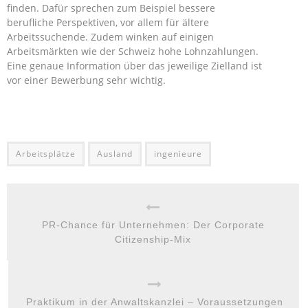
finden. Dafür sprechen zum Beispiel bessere
berufliche Perspektiven, vor allem für ältere
Arbeitssuchende. Zudem winken auf einigen
Arbeitsmärkten wie der Schweiz hohe Lohnzahlungen.
Eine genaue Information über das jeweilige Zielland ist
vor einer Bewerbung sehr wichtig.
Arbeitsplätze
Ausland
ingenieure
PR-Chance für Unternehmen: Der Corporate
Citizenship-Mix
Praktikum in der Anwaltskanzlei – Voraussetzungen