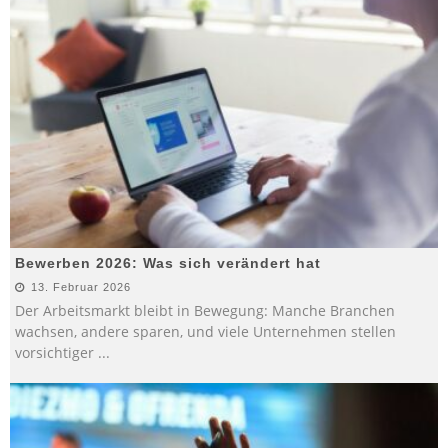
Bewerben 2026: Was sich verändert hat
13. Februar 2026
Der Arbeitsmarkt bleibt in Bewegung: Manche Branchen
wachsen, andere sparen, und viele Unternehmen stellen
vorsichtiger
...