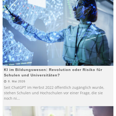
KI im Bildungswesen: Revolution oder Risiko für
Schulen und Universitäten?
8. Mai 2026
Seit ChatGPT im Herbst 2022 öffentlich zugänglich wurde,
stehen Schulen und Hochschulen vor einer Frage, die sie
noch ni
...