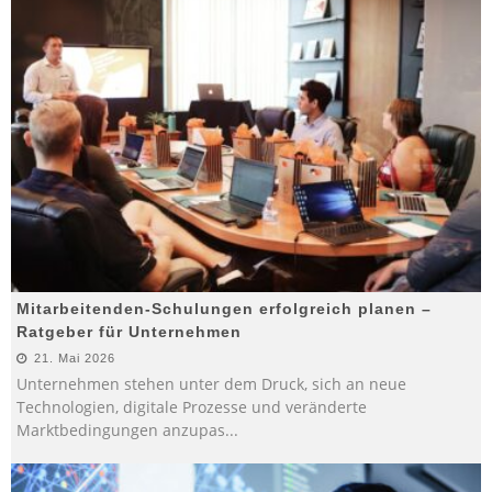
Mitarbeitenden-Schulungen erfolgreich planen –
Ratgeber für Unternehmen
21. Mai 2026
Unternehmen stehen unter dem Druck, sich an neue
Technologien, digitale Prozesse und veränderte
Marktbedingungen anzupas
...