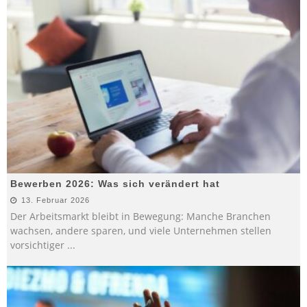
Bewerben 2026: Was sich verändert hat
13. Februar 2026
Der Arbeitsmarkt bleibt in Bewegung: Manche Branchen
wachsen, andere sparen, und viele Unternehmen stellen
vorsichtiger
...