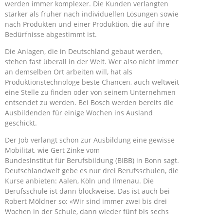
werden immer komplexer. Die Kunden verlangten
stärker als früher nach individuellen Lösungen sowie
nach Produkten und einer Produktion, die auf ihre
Bedürfnisse abgestimmt ist.
Die Anlagen, die in Deutschland gebaut werden,
stehen fast überall in der Welt. Wer also nicht immer
an demselben Ort arbeiten will, hat als
Produktionstechnologe beste Chancen, auch weltweit
eine Stelle zu finden oder von seinem Unternehmen
entsendet zu werden. Bei Bosch werden bereits die
Ausbildenden für einige Wochen ins Ausland
geschickt.
Der Job verlangt schon zur Ausbildung eine gewisse
Mobilität, wie Gert Zinke vom
Bundesinstitut für Berufsbildung (BIBB) in Bonn sagt.
Deutschlandweit gebe es nur drei Berufsschulen, die
Kurse anbieten: Aalen, Köln und Ilmenau. Die
Berufsschule ist dann blockweise. Das ist auch bei
Robert Möldner so: «Wir sind immer zwei bis drei
Wochen in der Schule, dann wieder fünf bis sechs