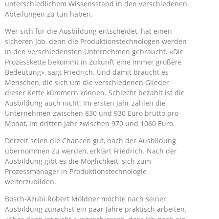
unterschiedlichem Wissensstand in den verschiedenen
Abteilungen zu tun haben.
Wer sich für die Ausbildung entscheidet, hat einen
sicheren Job, denn die Produktionstechnologen werden
in den verschiedensten Unternehmen gebraucht. «Die
Prozesskette bekommt in Zukunft eine immer größere
Bedeutung», sagt Friedrich. Und damit braucht es
Menschen, die sich um die verschiedenen Glieder
dieser Kette kümmern können. Schlecht bezahlt ist die
Ausbildung auch nicht: Im ersten Jahr zahlen die
Unternehmen zwischen 830 und 930 Euro brutto pro
Monat, im dritten Jahr zwischen 970 und 1060 Euro.
Derzeit seien die Chancen gut, nach der Ausbildung
übernommen zu werden, erklärt Friedrich. Nach der
Ausbildung gibt es die Möglichkeit, sich zum
Prozessmanager in Produktionstechnologie
weiterzubilden.
Bosch-Azubi Robert Möldner möchte nach seiner
Ausbildung zunächst ein paar Jahre praktisch arbeiten.