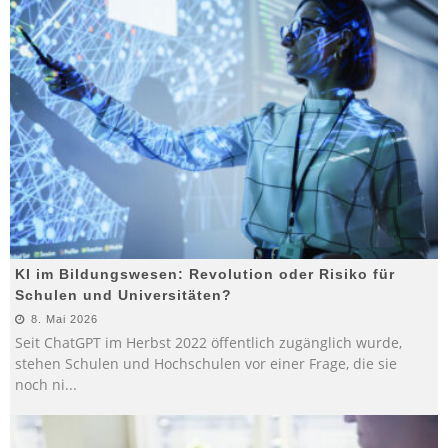
KI im Bildungswesen: Revolution oder Risiko für
Schulen und Universitäten?
8. Mai 2026
Seit ChatGPT im Herbst 2022 öffentlich zugänglich wurde,
stehen Schulen und Hochschulen vor einer Frage, die sie
noch ni
...