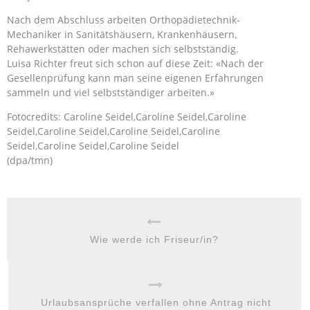
Nach dem Abschluss arbeiten Orthopädietechnik-
Mechaniker in Sanitätshäusern, Krankenhäusern,
Rehawerkstätten oder machen sich selbstständig.
Luisa Richter freut sich schon auf diese Zeit: «Nach der
Gesellenprüfung kann man seine eigenen Erfahrungen
sammeln und viel selbstständiger arbeiten.»
Fotocredits: Caroline Seidel,Caroline Seidel,Caroline
Seidel,Caroline Seidel,Caroline Seidel,Caroline
Seidel,Caroline Seidel,Caroline Seidel
(dpa/tmn)
Wie werde ich Friseur/in?
Urlaubsansprüche verfallen ohne Antrag nicht