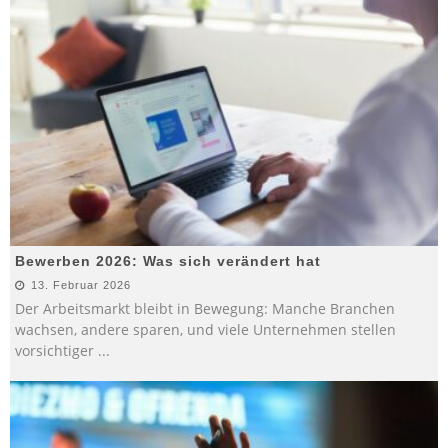
Bewerben 2026: Was sich verändert hat
13. Februar 2026
Der Arbeitsmarkt bleibt in Bewegung: Manche Branchen
wachsen, andere sparen, und viele Unternehmen stellen
vorsichtiger
...