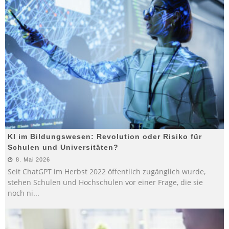
KI im Bildungswesen: Revolution oder Risiko für
Schulen und Universitäten?
8. Mai 2026
Seit ChatGPT im Herbst 2022 öffentlich zugänglich wurde,
stehen Schulen und Hochschulen vor einer Frage, die sie
noch ni
...