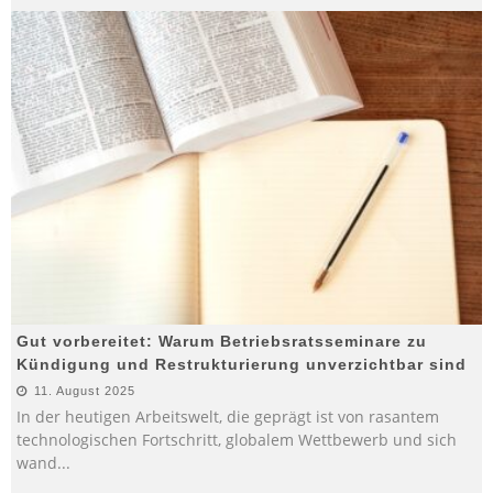
Gut vorbereitet: Warum Betriebsratsseminare zu
Kündigung und Restrukturierung unverzichtbar sind
11. August 2025
In der heutigen Arbeitswelt, die geprägt ist von rasantem
technologischen Fortschritt, globalem Wettbewerb und sich
wand
...