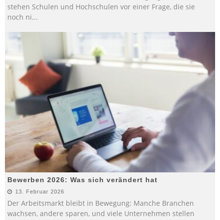
stehen Schulen und Hochschulen vor einer Frage, die sie
noch ni
...
Bewerben 2026: Was sich verändert hat
13. Februar 2026
Der Arbeitsmarkt bleibt in Bewegung: Manche Branchen
wachsen, andere sparen, und viele Unternehmen stellen