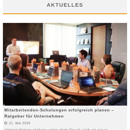
AKTUELLES
Mitarbeitenden-Schulungen erfolgreich planen –
Ratgeber für Unternehmen
21. Mai 2026
Unternehmen stehen unter dem Druck, sich an neue