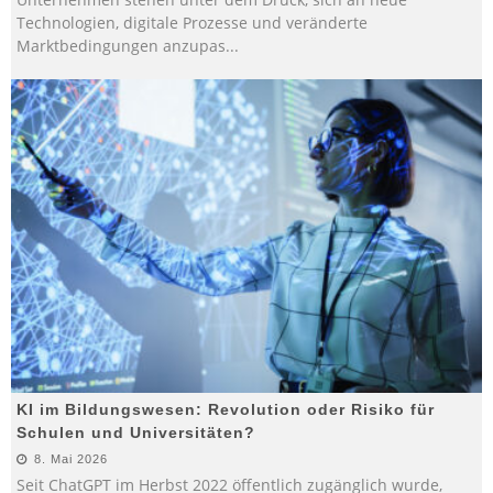
Technologien, digitale Prozesse und veränderte
Marktbedingungen anzupas
...
KI im Bildungswesen: Revolution oder Risiko für
Schulen und Universitäten?
8. Mai 2026
Seit ChatGPT im Herbst 2022 öffentlich zugänglich wurde,