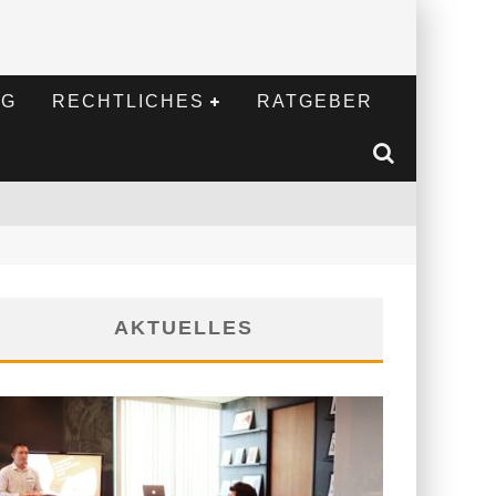
NG
RECHTLICHES
RATGEBER
AKTUELLES