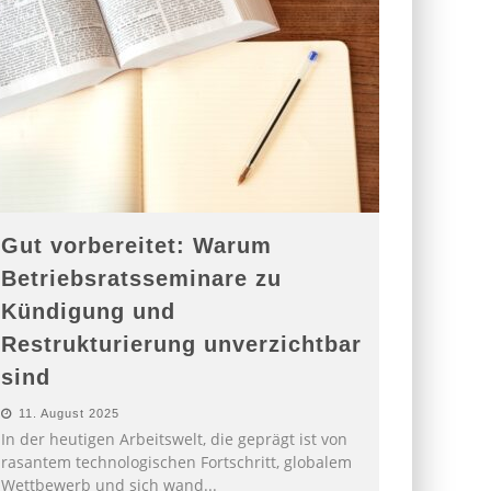
Gut vorbereitet: Warum
Betriebsratsseminare zu
Kündigung und
Restrukturierung unverzichtbar
sind
11. August 2025
In der heutigen Arbeitswelt, die geprägt ist von
rasantem technologischen Fortschritt, globalem
Wettbewerb und sich wand
...