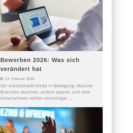
Bewerben 2026: Was sich
verändert hat
13. Februar 2026
Der Arbeitsmarkt bleibt in Bewegung: Manche
Branchen wachsen, andere sparen, und viele
Unternehmen stellen vorsichtiger
...