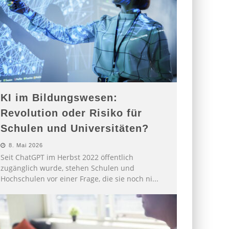
KI im Bildungswesen:
Revolution oder Risiko für
Schulen und Universitäten?
8. Mai 2026
Seit ChatGPT im Herbst 2022 öffentlich
zugänglich wurde, stehen Schulen und
Hochschulen vor einer Frage, die sie noch ni
...