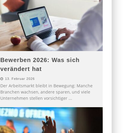
Bewerben 2026: Was sich
verändert hat
13. Februar 2026
Der Arbeitsmarkt bleibt in Bewegung: Manche
Branchen wachsen, andere sparen, und viele
Unternehmen stellen vorsichtiger
...