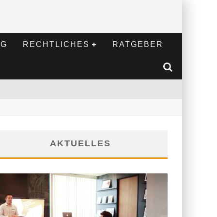
NG
RECHTLICHES
RATGEBER
AKTUELLES