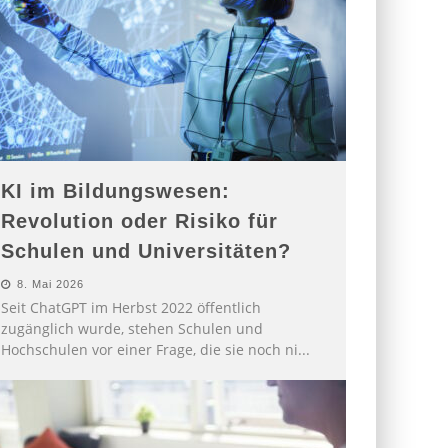
KI im Bildungswesen:
Revolution oder Risiko für
Schulen und Universitäten?
8. Mai 2026
Seit ChatGPT im Herbst 2022 öffentlich
zugänglich wurde, stehen Schulen und
Hochschulen vor einer Frage, die sie noch ni
...