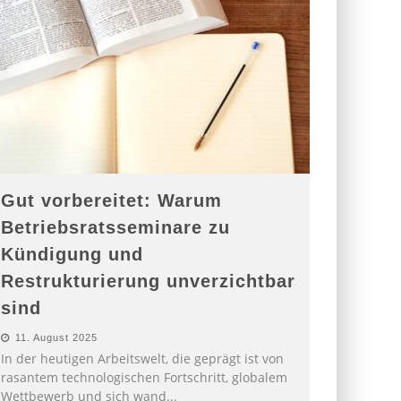
Gut vorbereitet: Warum
Betriebsratsseminare zu
Kündigung und
Restrukturierung unverzichtbar
sind
11. August 2025
In der heutigen Arbeitswelt, die geprägt ist von
rasantem technologischen Fortschritt, globalem
Wettbewerb und sich wand
...