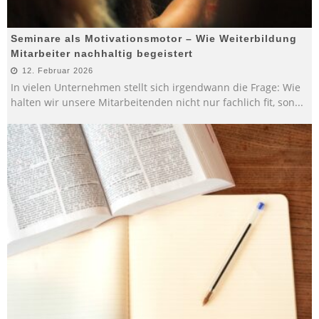
Seminare als Motivationsmotor – Wie Weiterbildung
Mitarbeiter nachhaltig begeistert
12. Februar 2026
In vielen Unternehmen stellt sich irgendwann die Frage: Wie
halten wir unsere Mitarbeitenden nicht nur fachlich fit, son
...