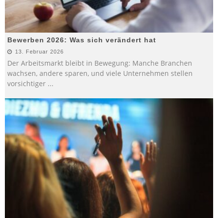
Bewerben 2026: Was sich verändert hat
13. Februar 2026
Der Arbeitsmarkt bleibt in Bewegung: Manche Branchen
wachsen, andere sparen, und viele Unternehmen stellen
vorsichtiger
...