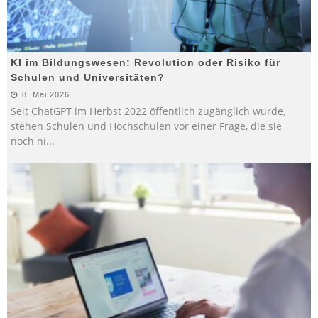
KI im Bildungswesen: Revolution oder Risiko für
Schulen und Universitäten?
8. Mai 2026
Seit ChatGPT im Herbst 2022 öffentlich zugänglich wurde,
stehen Schulen und Hochschulen vor einer Frage, die sie
noch ni
...