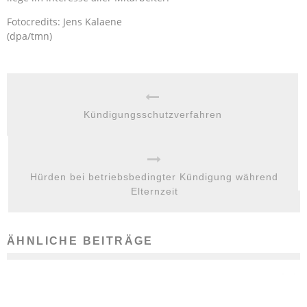
Fotocredits: Jens Kalaene
(dpa/tmn)
Kündigungsschutzverfahren
Hürden bei betriebsbedingter Kündigung während
Elternzeit
ÄHNLICHE BEITRÄGE