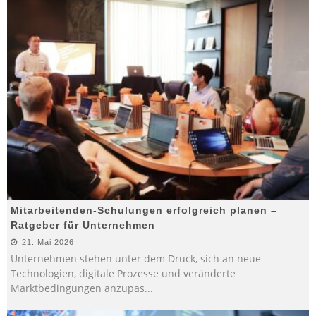
Mitarbeitenden-Schulungen erfolgreich planen –
Ratgeber für Unternehmen
21. Mai 2026
Unternehmen stehen unter dem Druck, sich an neue
Technologien, digitale Prozesse und veränderte
Marktbedingungen anzupas
...