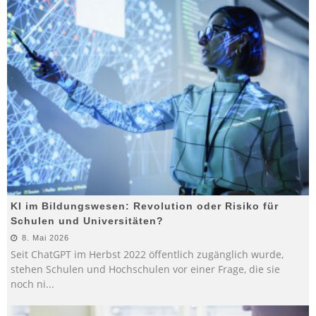
KI im Bildungswesen: Revolution oder Risiko für
Schulen und Universitäten?
8. Mai 2026
Seit ChatGPT im Herbst 2022 öffentlich zugänglich wurde,
stehen Schulen und Hochschulen vor einer Frage, die sie
noch ni
...