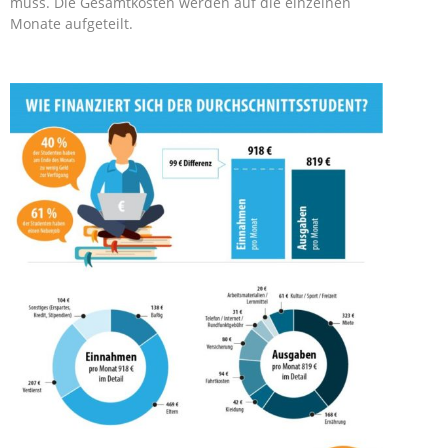
muss. Die Gesamtkosten werden auf die einzelnen
Monate aufgeteilt.