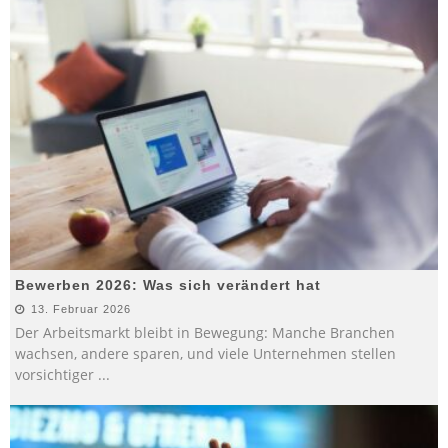
Bewerben 2026: Was sich verändert hat
13. Februar 2026
Der Arbeitsmarkt bleibt in Bewegung: Manche Branchen
wachsen, andere sparen, und viele Unternehmen stellen
vorsichtiger
...