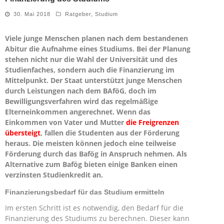
30. Mai 2018
Ratgeber
,
Studium
Viele junge Menschen planen nach dem bestandenen
Abitur die Aufnahme eines Studiums. Bei der Planung
stehen nicht nur die Wahl der Universität und des
Studienfaches, sondern auch die Finanzierung im
Mittelpunkt. Der Staat unterstützt junge Menschen
durch Leistungen nach dem BAföG, doch im
Bewilligungsverfahren wird das regelmäßige
Elterneinkommen angerechnet. Wenn das
Einkommen von Vater und Mutter
die Freigrenzen
übersteigt
, fallen die Studenten aus der Förderung
heraus. Die meisten können jedoch eine teilweise
Förderung durch das Bafög in Anspruch nehmen. Als
Alternative zum Bafög bieten einige Banken einen
verzinsten Studienkredit an.
Finanzierungsbedarf für das Studium ermitteln
Im ersten Schritt ist es notwendig, den Bedarf für die
Finanzierung des Studiums zu berechnen. Dieser kann