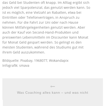
das Geld bei Studenten oft knapp. Im Alltag ergibt sich
jedoch viel Sparpotenzial, das genutzt werden kann. So
ist es möglich, eine Vielzahl an Rabatten, etwa bei
Eintritten oder Telefonverträgen, in Anspruch zu
nehmen. Für die Fahrt zur Uni oder nach Hause
können Mitfahrgelegenheiten genutzt werden. Aber
auch der Kauf von Second-Hand-Produkten und
preiswerten Lebensmitteln im Discounter kann Monat
für Monat Geld gespart werden. So gelingt es den
meisten Studenten, während des Studiums gut mit
ihrem Geld auszukommen.
Bildquelle: Pixabay, 1968077, Wokandapix
Infografik: smava
Was Coaching alles kann – und was nicht