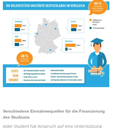
Verschiedene Einnahmequellen für die Finanzierung
des Studiums
Jeder Student hat Anspruch auf eine Unterstützung