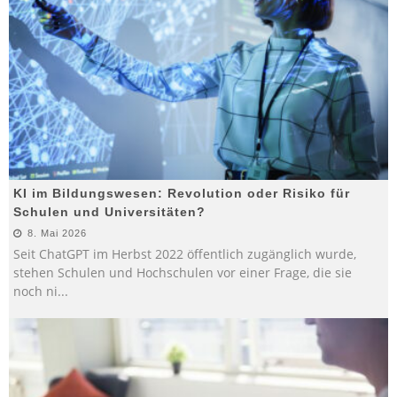
KI im Bildungswesen: Revolution oder Risiko für
Schulen und Universitäten?
8. Mai 2026
Seit ChatGPT im Herbst 2022 öffentlich zugänglich wurde,
stehen Schulen und Hochschulen vor einer Frage, die sie
noch ni
...