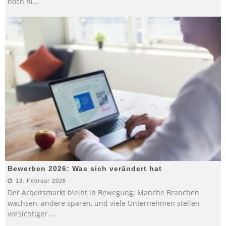
noch ni
...
Bewerben 2026: Was sich verändert hat
13. Februar 2026
Der Arbeitsmarkt bleibt in Bewegung: Manche Branchen
wachsen, andere sparen, und viele Unternehmen stellen
vorsichtiger
...