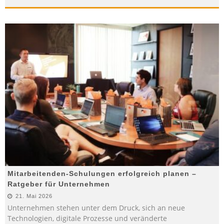
Mitarbeitenden-Schulungen erfolgreich planen –
Ratgeber für Unternehmen
21. Mai 2026
Unternehmen stehen unter dem Druck, sich an neue
Technologien, digitale Prozesse und veränderte