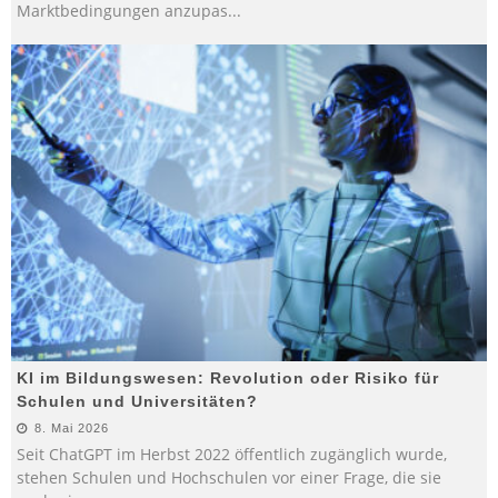
Marktbedingungen anzupas
...
KI im Bildungswesen: Revolution oder Risiko für
Schulen und Universitäten?
8. Mai 2026
Seit ChatGPT im Herbst 2022 öffentlich zugänglich wurde,
stehen Schulen und Hochschulen vor einer Frage, die sie