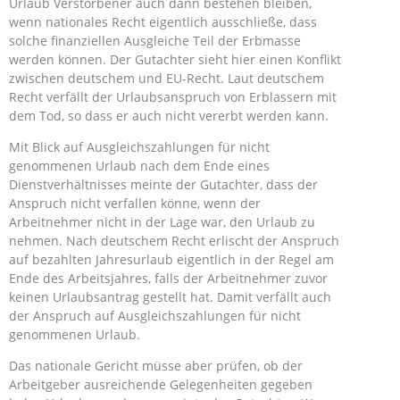
Urlaub Verstorbener auch dann bestehen bleiben,
wenn nationales Recht eigentlich ausschließe, dass
solche finanziellen Ausgleiche Teil der Erbmasse
werden können. Der Gutachter sieht hier einen Konflikt
zwischen deutschem und EU-Recht. Laut deutschem
Recht verfällt der Urlaubsanspruch von Erblassern mit
dem Tod, so dass er auch nicht vererbt werden kann.
Mit Blick auf Ausgleichszahlungen für nicht
genommenen Urlaub nach dem Ende eines
Dienstverhältnisses meinte der Gutachter, dass der
Anspruch nicht verfallen könne, wenn der
Arbeitnehmer nicht in der Lage war, den Urlaub zu
nehmen. Nach deutschem Recht erlischt der Anspruch
auf bezahlten Jahresurlaub eigentlich in der Regel am
Ende des Arbeitsjahres, falls der Arbeitnehmer zuvor
keinen Urlaubsantrag gestellt hat. Damit verfällt auch
der Anspruch auf Ausgleichszahlungen für nicht
genommenen Urlaub.
Das nationale Gericht müsse aber prüfen, ob der
Arbeitgeber ausreichende Gelegenheiten gegeben