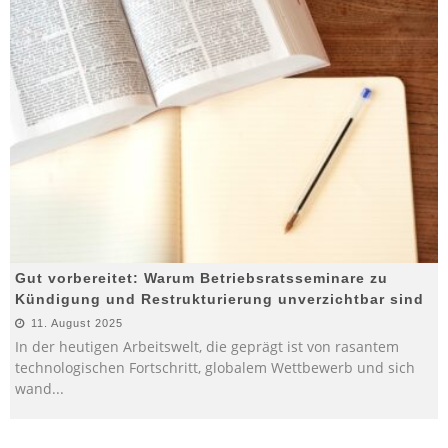
Gut vorbereitet: Warum Betriebsratsseminare zu
Kündigung und Restrukturierung unverzichtbar sind
11. August 2025
In der heutigen Arbeitswelt, die geprägt ist von rasantem
technologischen Fortschritt, globalem Wettbewerb und sich
wand
...