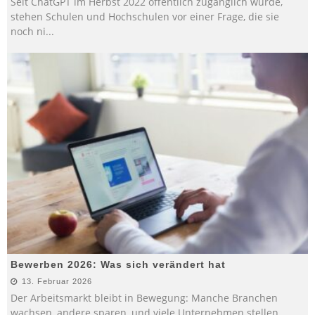
Seit ChatGPT im Herbst 2022 öffentlich zugänglich wurde,
stehen Schulen und Hochschulen vor einer Frage, die sie
noch ni
...
Bewerben 2026: Was sich verändert hat
13. Februar 2026
Der Arbeitsmarkt bleibt in Bewegung: Manche Branchen
wachsen, andere sparen, und viele Unternehmen stellen