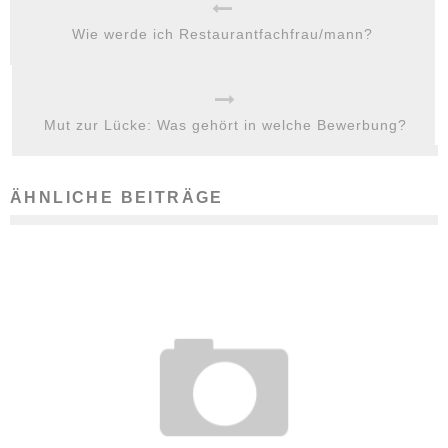
Wie werde ich Restaurantfachfrau/mann?
Mut zur Lücke: Was gehört in welche Bewerbung?
ÄHNLICHE BEITRÄGE