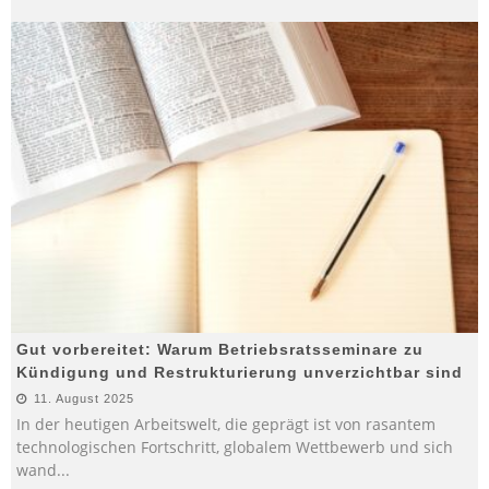
Gut vorbereitet: Warum Betriebsratsseminare zu
Kündigung und Restrukturierung unverzichtbar sind
11. August 2025
In der heutigen Arbeitswelt, die geprägt ist von rasantem
technologischen Fortschritt, globalem Wettbewerb und sich
wand
...