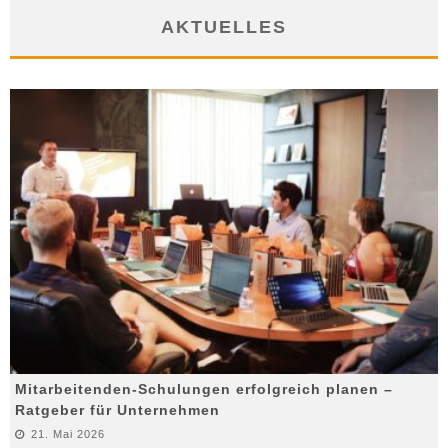
AKTUELLES
Mitarbeitenden-Schulungen erfolgreich planen –
Ratgeber für Unternehmen
21. Mai 2026