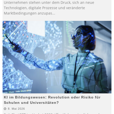
Unternehmen stehen unter dem Druck, sich an neue
Technologien, digitale Prozesse und veränderte
Marktbedingungen anzupas
...
KI im Bildungswesen: Revolution oder Risiko für
Schulen und Universitäten?
8. Mai 2026