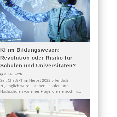
KI im Bildungswesen:
Revolution oder Risiko für
Schulen und Universitäten?
8. Mai 2026
Seit ChatGPT im Herbst 2022 öffentlich
zugänglich wurde, stehen Schulen und
Hochschulen vor einer Frage, die sie noch ni
...