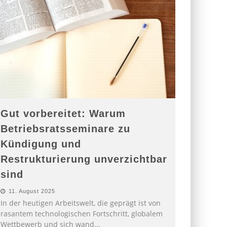
Gut vorbereitet: Warum
Betriebsratsseminare zu
Kündigung und
Restrukturierung unverzichtbar
sind
11. August 2025
In der heutigen Arbeitswelt, die geprägt ist von
rasantem technologischen Fortschritt, globalem
Wettbewerb und sich wand
...