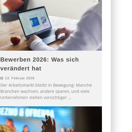
Bewerben 2026: Was sich
verändert hat
13. Februar 2026
Der Arbeitsmarkt bleibt in Bewegung: Manche
Branchen wachsen, andere sparen, und viele
Unternehmen stellen vorsichtiger
...