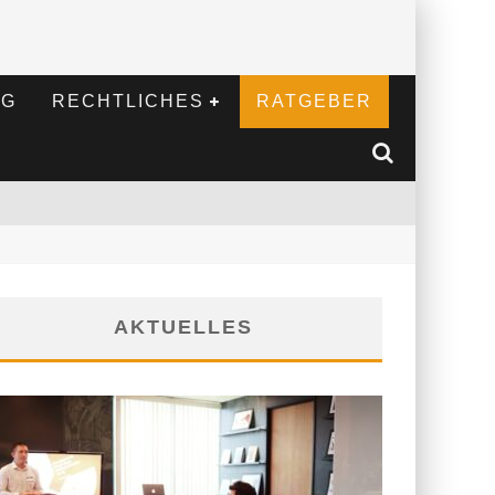
NG
RECHTLICHES
RATGEBER
AKTUELLES