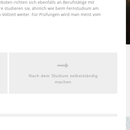
oten richten sich ebenfalls an Berufstätige mit
hre studieren sie, ähnlich wie beim Fernstudium am
Vollzeit weiter. Für Prüfungen wird man meist vom
Nach dem Studium selbstständig
machen