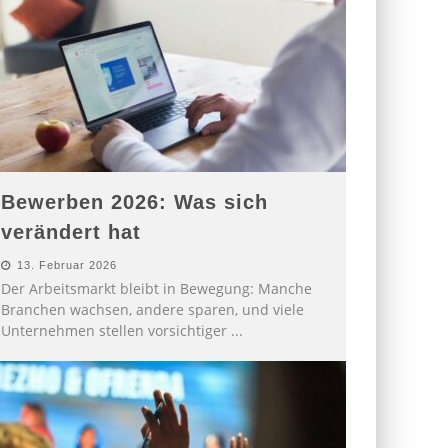
Bewerben 2026: Was sich
verändert hat
13. Februar 2026
Der Arbeitsmarkt bleibt in Bewegung: Manche
Branchen wachsen, andere sparen, und viele
Unternehmen stellen vorsichtiger
...