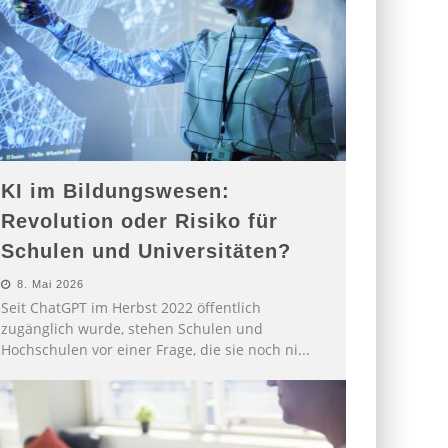
KI im Bildungswesen:
Revolution oder Risiko für
Schulen und Universitäten?
8. Mai 2026
Seit ChatGPT im Herbst 2022 öffentlich
zugänglich wurde, stehen Schulen und
Hochschulen vor einer Frage, die sie noch ni
...