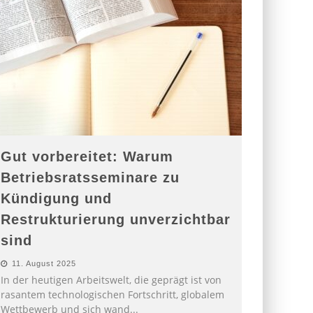
Gut vorbereitet: Warum
Betriebsratsseminare zu
Kündigung und
Restrukturierung unverzichtbar
sind
11. August 2025
In der heutigen Arbeitswelt, die geprägt ist von
rasantem technologischen Fortschritt, globalem
Wettbewerb und sich wand
...