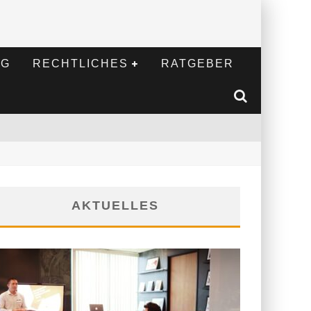
NG
RECHTLICHES
RATGEBER
AKTUELLES