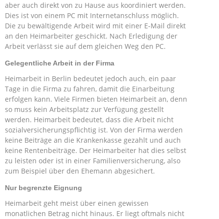
aber auch direkt von zu Hause aus koordiniert werden.
Dies ist von einem PC mit Internetanschluss möglich.
Die zu bewältigende Arbeit wird mit einer E-Mail direkt
an den Heimarbeiter geschickt. Nach Erledigung der
Arbeit verlässt sie auf dem gleichen Weg den PC.
Gelegentliche Arbeit in der Firma
Heimarbeit in Berlin bedeutet jedoch auch, ein paar
Tage in die Firma zu fahren, damit die Einarbeitung
erfolgen kann. Viele Firmen bieten Heimarbeit an, denn
so muss kein Arbeitsplatz zur Verfügung gestellt
werden. Heimarbeit bedeutet, dass die Arbeit nicht
sozialversicherungspflichtig ist. Von der Firma werden
keine Beiträge an die Krankenkasse gezahlt und auch
keine Rentenbeiträge. Der Heimarbeiter hat dies selbst
zu leisten oder ist in einer Familienversicherung, also
zum Beispiel über den Ehemann abgesichert.
Nur begrenzte Eignung
Heimarbeit geht meist über einen gewissen
monatlichen Betrag nicht hinaus. Er liegt oftmals nicht