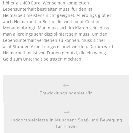
höher als 400 Euro. Wer seinen kompletten
Lebensunterhalt bestreiten muss, für den ist
Heimarbeit meistens nicht geeignet. Allerdings gibt es
auch Heimarbeit in Berlin, die weit mehr Geld im
Monat einbringt. Man muss sich im Klaren sein, dass
man allerdings sehr diszipliniert sein muss. Um den
Lebensunterhalt verdienen zu können, muss sicher
acht Stunden Arbeit eingerechnet werden. Darum wird
Heimarbeit meist von Frauen genutzt, die ein wenig
Geld zum Unterhalt beitragen möchten.
Entwicklungsingenieur/in
Indoorspielplätze in München: Spaß und Bewegung
für Kinder