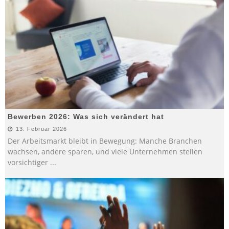
Bewerben 2026: Was sich verändert hat
13. Februar 2026
Der Arbeitsmarkt bleibt in Bewegung: Manche Branchen
wachsen, andere sparen, und viele Unternehmen stellen
vorsichtiger
...