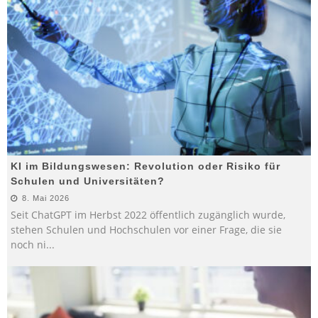
KI im Bildungswesen: Revolution oder Risiko für
Schulen und Universitäten?
8. Mai 2026
Seit ChatGPT im Herbst 2022 öffentlich zugänglich wurde,
stehen Schulen und Hochschulen vor einer Frage, die sie
noch ni
...