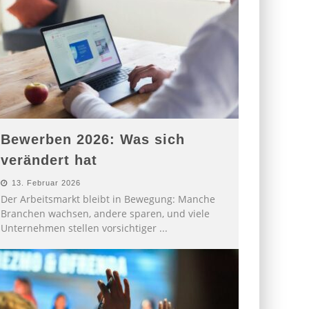
Bewerben 2026: Was sich
verändert hat
13. Februar 2026
Der Arbeitsmarkt bleibt in Bewegung: Manche
Branchen wachsen, andere sparen, und viele
Unternehmen stellen vorsichtiger
...