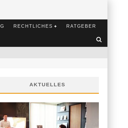
NG
RECHTLICHES
RATGEBER
AKTUELLES