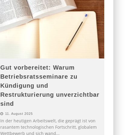
Gut vorbereitet: Warum
Betriebsratsseminare zu
Kündigung und
Restrukturierung unverzichtbar
sind
11. August 2025
In der heutigen Arbeitswelt, die geprägt ist von
rasantem technologischen Fortschritt, globalem
Wettbewerb und sich wand
...