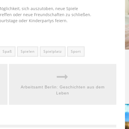
öglichkeit, sich auszutoben, neue Spiele
effen oder neue Freundschaften zu schließen.
urtstage oder Kinderpartys feiern.
Spaß
Spielen
Spielplatz
Sport
Arbeitsamt Berlin: Geschichten aus dem
Leben