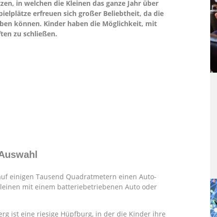
tzen, in welchen die Kleinen das ganze Jahr über
lplätze erfreuen sich großer Beliebtheit, da die
ben können. Kinder haben die Möglichkeit, mit
ten zu schließen.
 Auswahl
 auf einigen Tausend Quadratmetern einen Auto-
leinen mit einem batteriebetriebenen Auto oder
g ist eine riesige Hüpfburg, in der die Kinder ihre