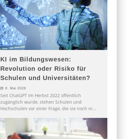
KI im Bildungswesen:
Revolution oder Risiko für
Schulen und Universitäten?
8. Mai 2026
Seit ChatGPT im Herbst 2022 öffentlich
zugänglich wurde, stehen Schulen und
Hochschulen vor einer Frage, die sie noch ni
...