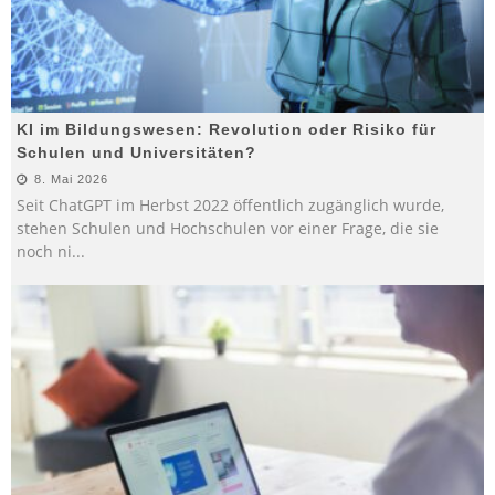
KI im Bildungswesen: Revolution oder Risiko für
Schulen und Universitäten?
8. Mai 2026
Seit ChatGPT im Herbst 2022 öffentlich zugänglich wurde,
stehen Schulen und Hochschulen vor einer Frage, die sie
noch ni
...