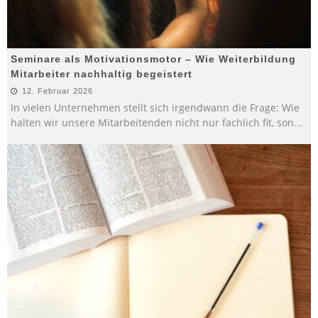
Seminare als Motivationsmotor – Wie Weiterbildung
Mitarbeiter nachhaltig begeistert
12. Februar 2026
In vielen Unternehmen stellt sich irgendwann die Frage: Wie
halten wir unsere Mitarbeitenden nicht nur fachlich fit, son
...