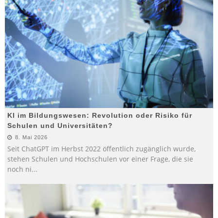
KI im Bildungswesen: Revolution oder Risiko für
Schulen und Universitäten?
8. Mai 2026
Seit ChatGPT im Herbst 2022 öffentlich zugänglich wurde,
stehen Schulen und Hochschulen vor einer Frage, die sie
noch ni
...