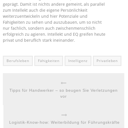
geprägt. Damit ist nichts andere gemeint, als parallel
zum Intellekt auch die eigene Persönlichkeit
weiterzuentwickeln und hier Potenziale und
Fähigkeiten zu sehen und auszubauen, um so nicht
nur fachlich, sondern auch zwischenmenschlich
erfolgreich zu agieren. Intellekt und EQ greifen heute
privat und beruflich stark ineinander.
Berufsleben
Fähigkeiten
Intelligenz
Privatleben
Tipps für Handwerker – so beugen Sie Verletzungen
vor
Logistik-Know-how: Weiterbildung für Führungskräfte