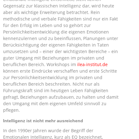
Gegensatz zur klassischen Intelligenz dar, wird heute
aber als wichtige Erweiterung betrachtet. Rein
methodische und verbale Fähigkeiten sind nur ein Fakt
für den Erfolg im Leben und so gehört zur
Persönlichkeitsentwicklung die eigenen Emotionen
kennenzulernen und zu beeinflussen, Planungen unter
Berücksichtigung der eigenen Fähigkeiten in Taten
umzusetzen und – einer der wichtigsten Bereiche – ein
guter Umgang mit Beziehungen im privaten und
beruflichen Bereich. Workshops im
ilea-institut.de
können erste Eindrücke verschaffen und erste Schritte
zur Persönlichkeitsentwicklung im privaten und
beruflichen Bereich beschreiten. Nicht nur als
Führungskraft sind im heutigen Leben Fähigkeiten
gefragt, Beziehungen aufzubauen, zu halten und damit
den Umgang mit dem eigenen Umfeld sinnvoll zu
pflegen.
Intelligenz ist nicht mehr ausreichend
In den 1990er Jahren wurde der Begriff der
Emotionalen Intelligenz, kurz als EQ bezeichnet,