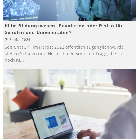
KI im Bildungswesen: Revolution oder Risiko für
Schulen und Universitäten?
8. Mai 2026
Seit ChatGPT im Herbst 2022 öffentlich zugänglich wurde,
stehen Schulen und Hochschulen vor einer Frage, die sie
noch ni
...