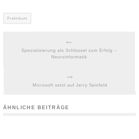
Praktikum
Spezialisierung als Schlüssel zum Erfolg –
Neuroinformatik
Microsoft setzt auf Jerry Seinfeld
ÄHNLICHE BEITRÄGE