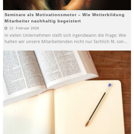
Seminare als Motivationsmotor – Wie Weiterbildung
Mitarbeiter nachhaltig begeistert
12. Februar 2026
In vielen Unternehmen stellt sich irgendwann die Frage: Wie
halten wir unsere Mitarbeitenden nicht nur fachlich fit, son
...