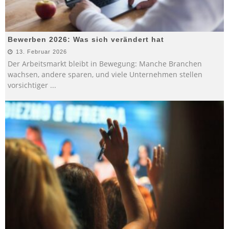
Bewerben 2026: Was sich verändert hat
13. Februar 2026
Der Arbeitsmarkt bleibt in Bewegung: Manche Branchen
wachsen, andere sparen, und viele Unternehmen stellen
vorsichtiger
...