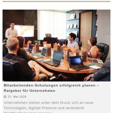
Mitarbeitenden-Schulungen erfolgreich planen –
Ratgeber für Unternehmen
21. Mai 2026
Unternehmen stehen unter dem Druck, sich an neue
Technologien, digitale Prozesse und veränderte