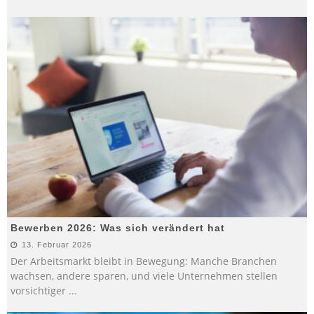
Bewerben 2026: Was sich verändert hat
13. Februar 2026
Der Arbeitsmarkt bleibt in Bewegung: Manche Branchen
wachsen, andere sparen, und viele Unternehmen stellen
vorsichtiger
...