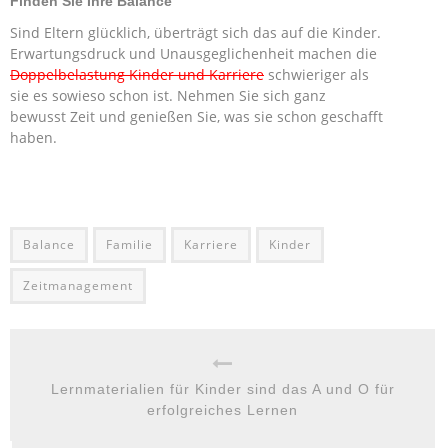
Finden Sie Ihre Balance
Sind Eltern glücklich, überträgt sich das auf die Kinder.
Erwartungsdruck und Unausgeglichenheit machen die
Doppelbelastung Kinder und Karriere
schwieriger als
sie es sowieso schon ist. Nehmen Sie sich ganz
bewusst Zeit und genießen Sie, was sie schon geschafft
haben.
Balance
Familie
Karriere
Kinder
Zeitmanagement
Lernmaterialien für Kinder sind das A und O für
erfolgreiches Lernen