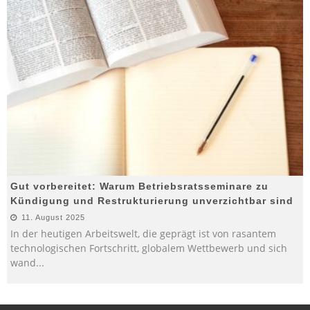
Gut vorbereitet: Warum Betriebsratsseminare zu
Kündigung und Restrukturierung unverzichtbar sind
11. August 2025
In der heutigen Arbeitswelt, die geprägt ist von rasantem
technologischen Fortschritt, globalem Wettbewerb und sich
wand
...