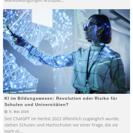
Marktbedingungen anzupas
...
KI im Bildungswesen: Revolution oder Risiko für
Schulen und Universitäten?
8. Mai 2026
Seit ChatGPT im Herbst 2022 öffentlich zugänglich wurde,
stehen Schulen und Hochschulen vor einer Frage, die sie
noch ni
...