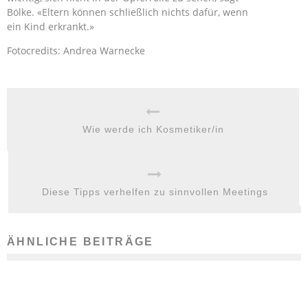
Bölke. «Eltern können schließlich nichts dafür, wenn
ein Kind erkrankt.»
Fotocredits: Andrea Warnecke
Wie werde ich Kosmetiker/in
Diese Tipps verhelfen zu sinnvollen Meetings
ÄHNLICHE BEITRÄGE