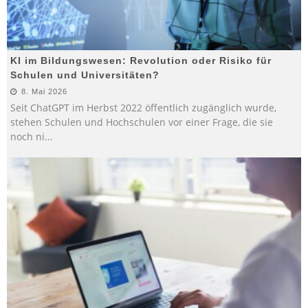
KI im Bildungswesen: Revolution oder Risiko für
Schulen und Universitäten?
8. Mai 2026
Seit ChatGPT im Herbst 2022 öffentlich zugänglich wurde,
stehen Schulen und Hochschulen vor einer Frage, die sie
noch ni
...