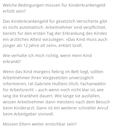
Welche Bedingungen müssen für Kinderkrankengeld
erfüllt sein?
Das Kinderkrankengeld für gesetzlich Versicherte gibt
es nicht automatisch. Arbeitnehmer sind verpflichtet,
bereits für den ersten Tag der Erkrankung des Kindes
ein ärztliches Attest vorzulegen. «Das Kind muss auch
jünger als 12 Jahre alt sein», erklärt Groll.
Wie verhalte ich mich richtig, wenn mein Kind
erkrankt?
Wenn das Kind morgens fiebrig im Bett liegt, sollten
Arbeitnehmer ihren Vorgesetzten unverzüglich
informieren, rät Gabriele Hußlein-Stich, Fachanwältin
für Arbeitsrecht – auch wenn noch nicht klar ist, wie
lang die Krankheit dauert. Wie lange sie ausfallen,
wissen Arbeitnehmer dann meistens nach dem Besuch
beim Kinderarzt. Dann ist ein weiterer schneller Anruf
beim Arbeitgeber sinnvoll.
Müssen Eltern weiter erreichbar sein?