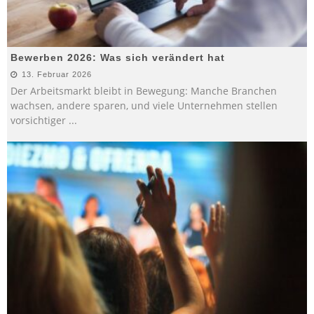
Bewerben 2026: Was sich verändert hat
13. Februar 2026
Der Arbeitsmarkt bleibt in Bewegung: Manche Branchen
wachsen, andere sparen, und viele Unternehmen stellen
vorsichtiger
...