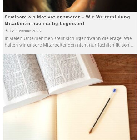
Seminare als Motivationsmotor – Wie Weiterbildung
Mitarbeiter nachhaltig begeistert
12. Februar 2026
In vielen Unternehmen stellt sich irgendwann die Frage: Wie
halten wir unsere Mitarbeitenden nicht nur fachlich fit, son
...