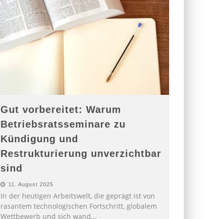
Gut vorbereitet: Warum
Betriebsratsseminare zu
Kündigung und
Restrukturierung unverzichtbar
sind
11. August 2025
In der heutigen Arbeitswelt, die geprägt ist von
rasantem technologischen Fortschritt, globalem
Wettbewerb und sich wand
...