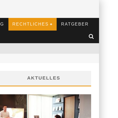
NG
RECHTLICHES
RATGEBER
AKTUELLES