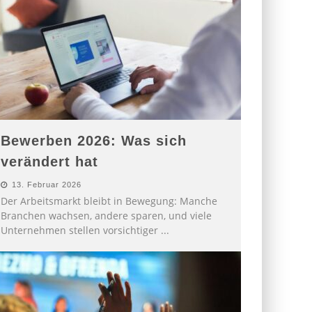
Bewerben 2026: Was sich
verändert hat
13. Februar 2026
Der Arbeitsmarkt bleibt in Bewegung: Manche
Branchen wachsen, andere sparen, und viele
Unternehmen stellen vorsichtiger
...