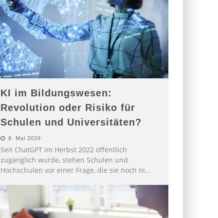
KI im Bildungswesen:
Revolution oder Risiko für
Schulen und Universitäten?
8. Mai 2026
Seit ChatGPT im Herbst 2022 öffentlich
zugänglich wurde, stehen Schulen und
Hochschulen vor einer Frage, die sie noch ni
...