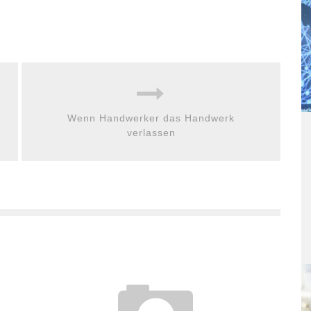
Wenn Handwerker das Handwerk
verlassen