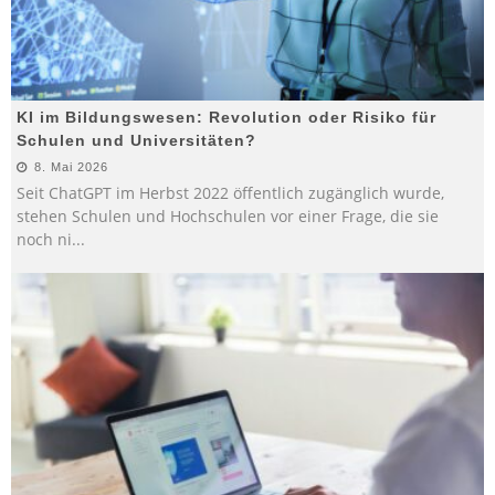
KI im Bildungswesen: Revolution oder Risiko für
Schulen und Universitäten?
8. Mai 2026
Seit ChatGPT im Herbst 2022 öffentlich zugänglich wurde,
stehen Schulen und Hochschulen vor einer Frage, die sie
noch ni
...