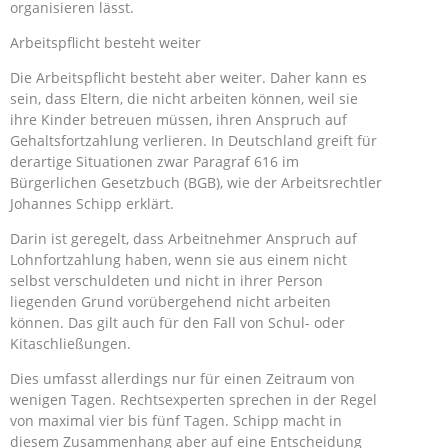
organisieren lässt.
Arbeitspflicht besteht weiter
Die Arbeitspflicht besteht aber weiter. Daher kann es
sein, dass Eltern, die nicht arbeiten können, weil sie
ihre Kinder betreuen müssen, ihren Anspruch auf
Gehaltsfortzahlung verlieren. In Deutschland greift für
derartige Situationen zwar Paragraf 616 im
Bürgerlichen Gesetzbuch (BGB), wie der Arbeitsrechtler
Johannes Schipp erklärt.
Darin ist geregelt, dass Arbeitnehmer Anspruch auf
Lohnfortzahlung haben, wenn sie aus einem nicht
selbst verschuldeten und nicht in ihrer Person
liegenden Grund vorübergehend nicht arbeiten
können. Das gilt auch für den Fall von Schul- oder
Kitaschließungen.
Dies umfasst allerdings nur für einen Zeitraum von
wenigen Tagen. Rechtsexperten sprechen in der Regel
von maximal vier bis fünf Tagen. Schipp macht in
diesem Zusammenhang aber auf eine Entscheidung