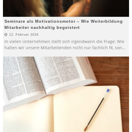
Seminare als Motivationsmotor – Wie Weiterbildung
Mitarbeiter nachhaltig begeistert
12. Februar 2026
In vielen Unternehmen stellt sich irgendwann die Frage: Wie
halten wir unsere Mitarbeitenden nicht nur fachlich fit, son
...