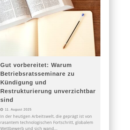
Gut vorbereitet: Warum
Betriebsratsseminare zu
Kündigung und
Restrukturierung unverzichtbar
sind
11. August 2025
In der heutigen Arbeitswelt, die geprägt ist von
rasantem technologischen Fortschritt, globalem
Wettbewerb und sich wand
...