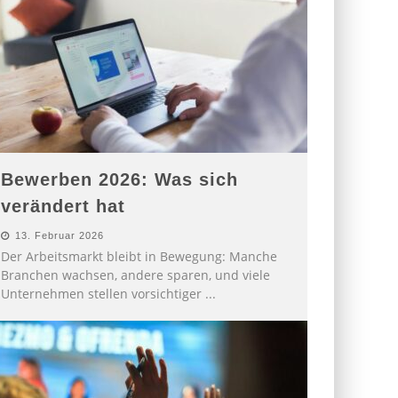
Bewerben 2026: Was sich
verändert hat
13. Februar 2026
Der Arbeitsmarkt bleibt in Bewegung: Manche
Branchen wachsen, andere sparen, und viele
Unternehmen stellen vorsichtiger
...