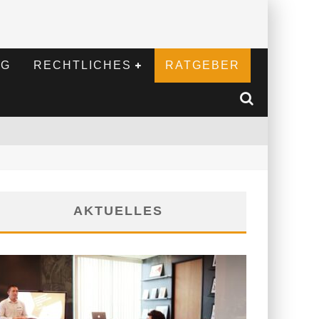
NG
RECHTLICHES
RATGEBER
AKTUELLES