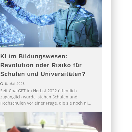
KI im Bildungswesen:
Revolution oder Risiko für
Schulen und Universitäten?
8. Mai 2026
Seit ChatGPT im Herbst 2022 öffentlich
zugänglich wurde, stehen Schulen und
Hochschulen vor einer Frage, die sie noch ni
...