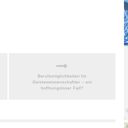
Berufsmöglichkeiten für
Geisteswissenschaftler – ein
hoffnungsloser Fall?