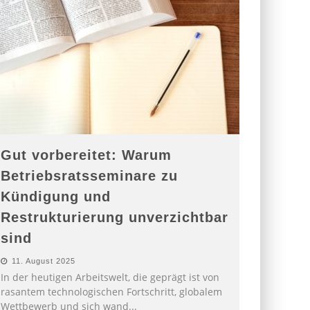
Gut vorbereitet: Warum
Betriebsratsseminare zu
Kündigung und
Restrukturierung unverzichtbar
sind
11. August 2025
In der heutigen Arbeitswelt, die geprägt ist von
rasantem technologischen Fortschritt, globalem
Wettbewerb und sich wand
...