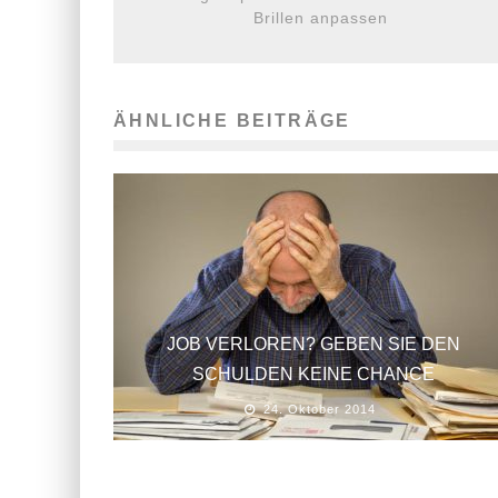
Brillen anpassen
ÄHNLICHE BEITRÄGE
JOB VERLOREN? GEBEN SIE DEN
SCHULDEN KEINE CHANCE
24. Oktober 2014