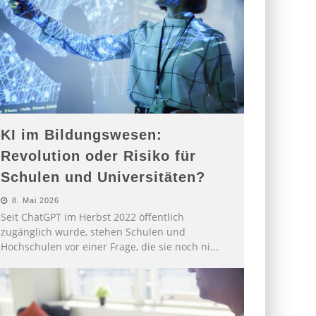
KI im Bildungswesen:
Revolution oder Risiko für
Schulen und Universitäten?
8. Mai 2026
Seit ChatGPT im Herbst 2022 öffentlich
zugänglich wurde, stehen Schulen und
Hochschulen vor einer Frage, die sie noch ni
...