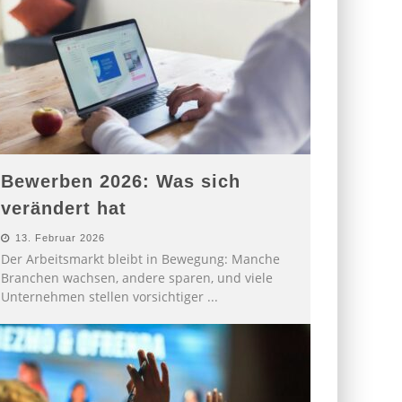
Bewerben 2026: Was sich
verändert hat
13. Februar 2026
Der Arbeitsmarkt bleibt in Bewegung: Manche
Branchen wachsen, andere sparen, und viele
Unternehmen stellen vorsichtiger
...