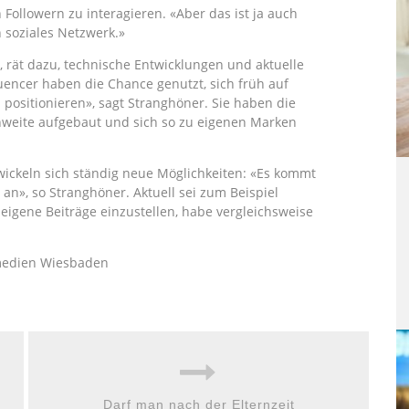
 Followern zu interagieren. «Aber das ist ja auch
n soziales Netzwerk.»
, rät dazu, technische Entwicklungen und aktuelle
luencer haben die Chance genutzt, sich früh auf
positionieren», sagt Stranghöner. Sie haben die
chweite aufgebaut und sich so zu eigenen Marken
twickeln sich ständig neue Möglichkeiten: «Es kommt
an», so Stranghöner. Aktuell sei zum Beispiel
 eigene Beiträge einzustellen, habe vergleichsweise
hmedien Wiesbaden
Darf man nach der Elternzeit