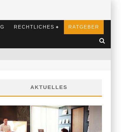
NG
RECHTLICHES
RATGEBER
AKTUELLES