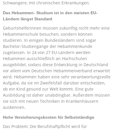
Schwangere, mit chronischen Erkrankungen.
Das Hebammen- Studium ist in den meisten EU-
Ländern längst Standard
Geburtshelferinnen müssen zukünftig nicht mehr eine
Hebammenschule besuchen, sondern können
studieren. In einigen Bundesländern sind sogar
Bachelor-Studiengänge der Hebammenkunde
zugelassen. In 24 von 27 EU-Ländern werden
Hebammen ausschließlich an Hochschulen
ausgebildet, sodass diese Entwicklung in Deutschland
vor allem vom Deutschen Hebammenverband erwartet
wird. Hebammen haben eine sehr verantwortungsvolle
Aufgabe, da sie im Zweifelsfall darüber entscheiden,
ob ein Kind gesund zur Welt kommt. Eine gute
Ausbildung ist daher unabdingbar. Außerdem müssen
sie sich mit neuen Techniken in Krankenhäusern
auskennen.
Hohe Versicherungskosten für Selbstständige
Das Problem: Die Berufshaftpflicht wird für