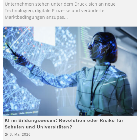
Unternehmen stehen unter dem Druck, sich an neue
Technologien, digitale Prozesse und veränderte
Marktbedingungen anzupas
...
KI im Bildungswesen: Revolution oder Risiko für
Schulen und Universitäten?
8. Mai 2026