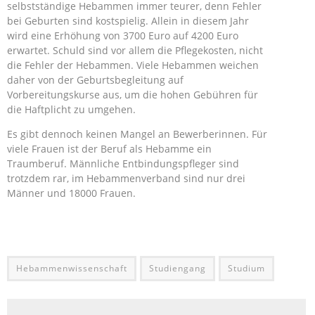
selbstständige Hebammen immer teurer, denn Fehler
bei Geburten sind kostspielig. Allein in diesem Jahr
wird eine Erhöhung von 3700 Euro auf 4200 Euro
erwartet. Schuld sind vor allem die Pflegekosten, nicht
die Fehler der Hebammen. Viele Hebammen weichen
daher von der Geburtsbegleitung auf
Vorbereitungskurse aus, um die hohen Gebühren für
die Haftplicht zu umgehen.
Es gibt dennoch keinen Mangel an Bewerberinnen. Für
viele Frauen ist der Beruf als Hebamme ein
Traumberuf. Männliche Entbindungspfleger sind
trotzdem rar, im Hebammenverband sind nur drei
Männer und 18000 Frauen.
Hebammenwissenschaft
Studiengang
Studium