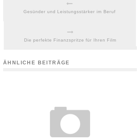
Gesünder und Leistungsstärker im Beruf
Die perfekte Finanzspritze für Ihren Film
ÄHNLICHE BEITRÄGE