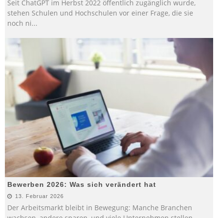
Seit ChatGPT im Herbst 2022 öffentlich zugänglich wurde,
stehen Schulen und Hochschulen vor einer Frage, die sie
noch ni
...
Bewerben 2026: Was sich verändert hat
13. Februar 2026
Der Arbeitsmarkt bleibt in Bewegung: Manche Branchen
wachsen, andere sparen, und viele Unternehmen stellen