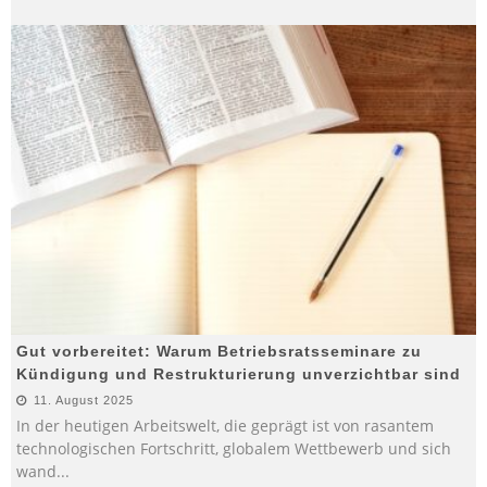
Gut vorbereitet: Warum Betriebsratsseminare zu
Kündigung und Restrukturierung unverzichtbar sind
11. August 2025
In der heutigen Arbeitswelt, die geprägt ist von rasantem
technologischen Fortschritt, globalem Wettbewerb und sich
wand
...