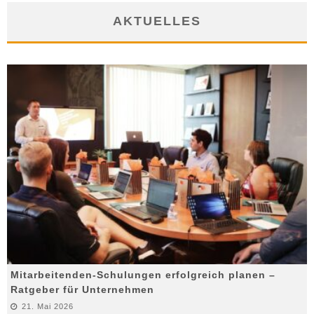
AKTUELLES
Mitarbeitenden-Schulungen erfolgreich planen –
Ratgeber für Unternehmen
21. Mai 2026