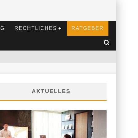
NG
RECHTLICHES
RATGEBER
AKTUELLES