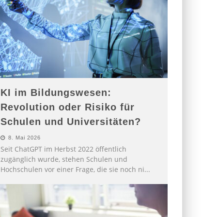
KI im Bildungswesen:
Revolution oder Risiko für
Schulen und Universitäten?
8. Mai 2026
Seit ChatGPT im Herbst 2022 öffentlich
zugänglich wurde, stehen Schulen und
Hochschulen vor einer Frage, die sie noch ni
...