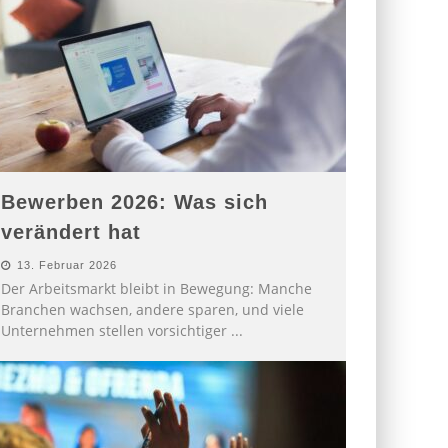
Bewerben 2026: Was sich
verändert hat
13. Februar 2026
Der Arbeitsmarkt bleibt in Bewegung: Manche
Branchen wachsen, andere sparen, und viele
Unternehmen stellen vorsichtiger
...