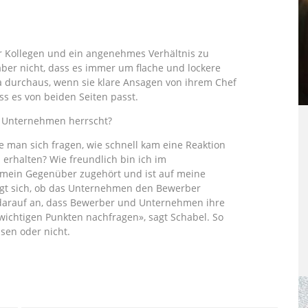
er Kollegen und ein angenehmes Verhältnis zu
aber nicht, dass es immer um flache und lockere
a durchaus, wenn sie klare Ansagen von ihrem Chef
ass es von beiden Seiten passt.
 Unternehmen herrscht?
 man sich fragen, wie schnell kam eine Reaktion
erhalten? Wie freundlich bin ich im
mein Gegenüber zugehört und ist auf meine
gt sich, ob das Unternehmen den Bewerber
 darauf an, dass Bewerber und Unternehmen ihre
wichtigen Punkten nachfragen», sagt Schabel. So
sen oder nicht.