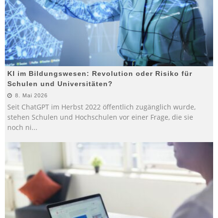
KI im Bildungswesen: Revolution oder Risiko für
Schulen und Universitäten?
8. Mai 2026
Seit ChatGPT im Herbst 2022 öffentlich zugänglich wurde,
stehen Schulen und Hochschulen vor einer Frage, die sie
noch ni
...