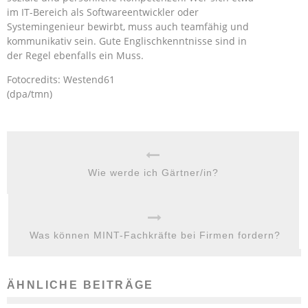
im IT-Bereich als Softwareentwickler oder
Systemingenieur bewirbt, muss auch teamfähig und
kommunikativ sein. Gute Englischkenntnisse sind in
der Regel ebenfalls ein Muss.
Fotocredits: Westend61
(dpa/tmn)
Wie werde ich Gärtner/in?
Was können MINT-Fachkräfte bei Firmen fordern?
ÄHNLICHE BEITRÄGE