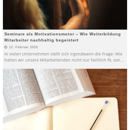
Seminare als Motivationsmotor – Wie Weiterbildung
Mitarbeiter nachhaltig begeistert
12. Februar 2026
In vielen Unternehmen stellt sich irgendwann die Frage: Wie
halten wir unsere Mitarbeitenden nicht nur fachlich fit, son
...