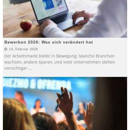
Bewerben 2026: Was sich verändert hat
13. Februar 2026
Der Arbeitsmarkt bleibt in Bewegung: Manche Branchen
wachsen, andere sparen, und viele Unternehmen stellen
vorsichtiger
...