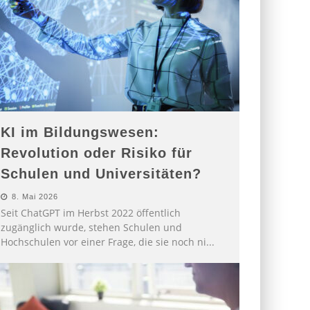
KI im Bildungswesen:
Revolution oder Risiko für
Schulen und Universitäten?
8. Mai 2026
Seit ChatGPT im Herbst 2022 öffentlich
zugänglich wurde, stehen Schulen und
Hochschulen vor einer Frage, die sie noch ni
...