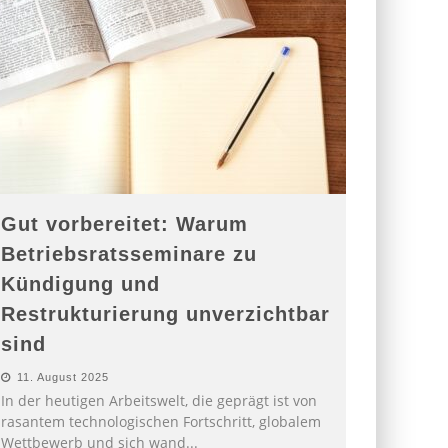
Gut vorbereitet: Warum
Betriebsratsseminare zu
Kündigung und
Restrukturierung unverzichtbar
sind
11. August 2025
In der heutigen Arbeitswelt, die geprägt ist von
rasantem technologischen Fortschritt, globalem
Wettbewerb und sich wand
...