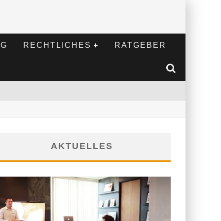
NG
RECHTLICHES
RATGEBER
AKTUELLES