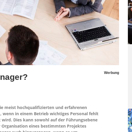
Werbung
anager?
ie meist hochqualifizierten und erfahrenen
, wenn in einem Betrieb wichtiges Personal fehlt
t wird. Dies kann sowohl auf der Führungsebene
er Organisation eines bestimmten Projektes