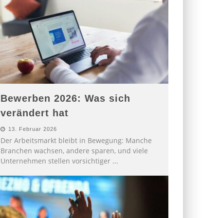
Bewerben 2026: Was sich
verändert hat
13. Februar 2026
Der Arbeitsmarkt bleibt in Bewegung: Manche
Branchen wachsen, andere sparen, und viele
Unternehmen stellen vorsichtiger
...