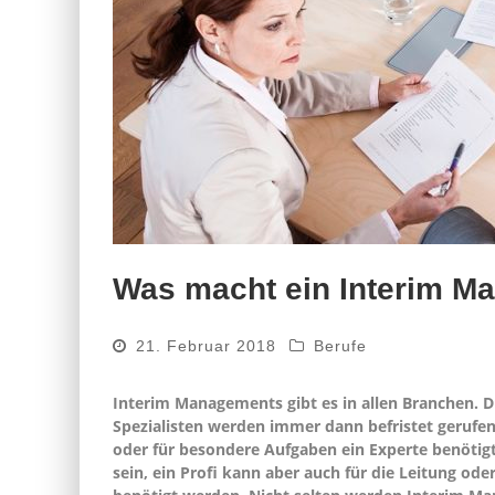
Was macht ein Interim M
21. Februar 2018
Berufe
Interim Managements gibt es in allen Branchen. D
Spezialisten werden immer dann befristet gerufen
oder für besondere Aufgaben ein Experte benötig
sein, ein Profi kann aber auch für die Leitung od