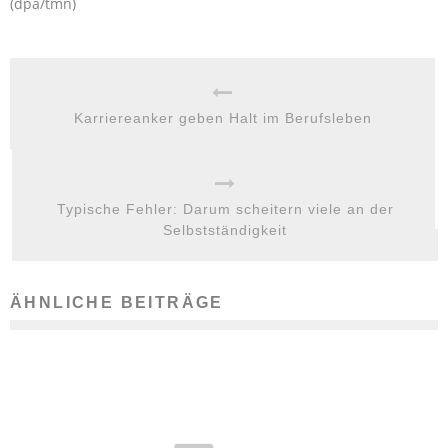
(dpa/tmn)
Karriereanker geben Halt im Berufsleben
Typische Fehler: Darum scheitern viele an der
Selbstständigkeit
ÄHNLICHE BEITRÄGE