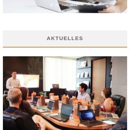
26. Juni 2017
AKTUELLES