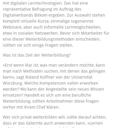
mit digitalen Lerntechnologien. Das hat eine
repräsentative Befragung im Auftrag des
Digitalverbands Bitkom ergeben. Zur Auswahl stehen
komplett virtuelle Kurse, einmalige sogenannte
Webinare, aber auch informelle Lernmöglichkeiten,
etwa in sozialen Netzwerken. Bevor sich Mitarbeiter für
eine dieser Weiterbildungsmethoden entscheiden,
sollten sie sich einige Fragen stellen.
Was ist das Ziel der Weiterbildung?
«Erst wenn klar ist, was man verändern möchte, kann
man nach Methoden suchen, mit denen das gelingen
kann», sagt Roland Küffner von der Universität
Würzburg. Welche Kompetenzen sollen erworben
werden? Wo kann der Angestellte sein neues Wissen
einsetzen? Handelt es sich um eine berufliche
Weiterbildung, sollten Arbeitnehmer diese Fragen
vorher mit ihrem Chef klären.
Wer sich privat weiterbilden will, sollte darauf achten,
dass er das Gelernte auch anwenden kann. «Lernen