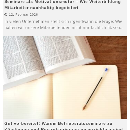
Seminare als Motivationsmotor – Wie Weiterbildung
Mitarbeiter nachhaltig begeistert
12. Februar 2026
In vielen Unternehmen stellt sich irgendwann die Frage: Wie
halten wir unsere Mitarbeitenden nicht nur fachlich fit, son
...
Gut vorbereitet: Warum Betriebsratsseminare zu
Kündigung und Restrukturierung unverzichtbar sind