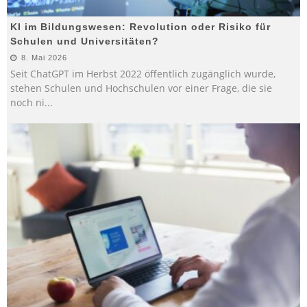
KI im Bildungswesen: Revolution oder Risiko für
Schulen und Universitäten?
8. Mai 2026
Seit ChatGPT im Herbst 2022 öffentlich zugänglich wurde,
stehen Schulen und Hochschulen vor einer Frage, die sie
noch ni
...