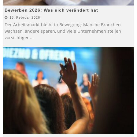
Bewerben 2026: Was sich verändert hat
13. Februar 2026
Der Arbeitsmarkt bleibt in Bewegung: Manche Branchen
wachsen, andere sparen, und viele Unternehmen stellen
vorsichtiger
...