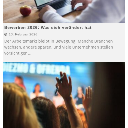
Bewerben 2026: Was sich verändert hat
13. Februar 2026
Der Arbeitsmarkt bleibt in Bewegung: Manche Branchen
wachsen, andere sparen, und viele Unternehmen stellen
vorsichtiger
...