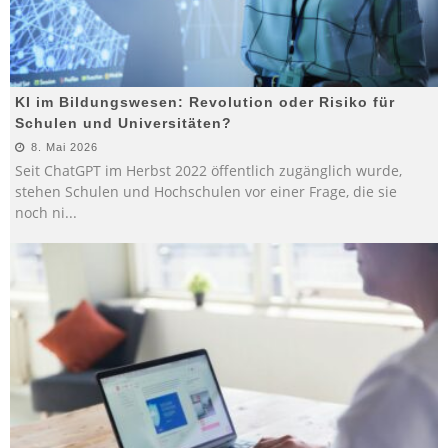
KI im Bildungswesen: Revolution oder Risiko für
Schulen und Universitäten?
8. Mai 2026
Seit ChatGPT im Herbst 2022 öffentlich zugänglich wurde,
stehen Schulen und Hochschulen vor einer Frage, die sie
noch ni
...