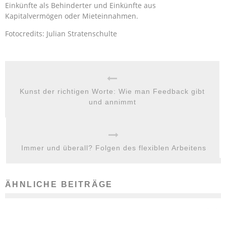
Einkünfte als Behinderter und Einkünfte aus
Kapitalvermögen oder Mieteinnahmen.
Fotocredits: Julian Stratenschulte
Kunst der richtigen Worte: Wie man Feedback gibt
und annimmt
Immer und überall? Folgen des flexiblen Arbeitens
ÄHNLICHE BEITRÄGE