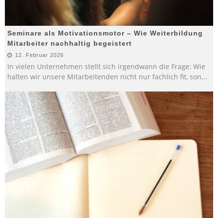
Seminare als Motivationsmotor – Wie Weiterbildung
Mitarbeiter nachhaltig begeistert
12. Februar 2026
In vielen Unternehmen stellt sich irgendwann die Frage: Wie
halten wir unsere Mitarbeitenden nicht nur fachlich fit, son
...