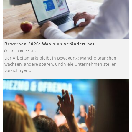
Bewerben 2026: Was sich verändert hat
13. Februar 2026
Der Arbeitsmarkt bleibt in Bewegung: Manche Branchen
wachsen, andere sparen, und viele Unternehmen stellen
vorsichtiger
...