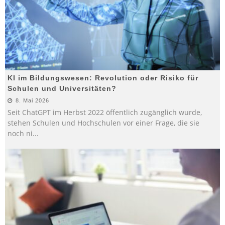
KI im Bildungswesen: Revolution oder Risiko für
Schulen und Universitäten?
8. Mai 2026
Seit ChatGPT im Herbst 2022 öffentlich zugänglich wurde,
stehen Schulen und Hochschulen vor einer Frage, die sie
noch ni
...