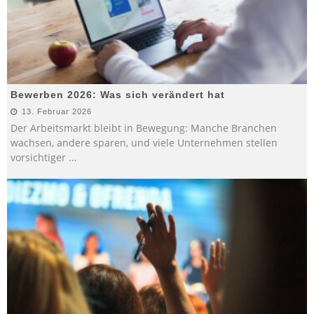
Bewerben 2026: Was sich verändert hat
13. Februar 2026
Der Arbeitsmarkt bleibt in Bewegung: Manche Branchen
wachsen, andere sparen, und viele Unternehmen stellen
vorsichtiger
...