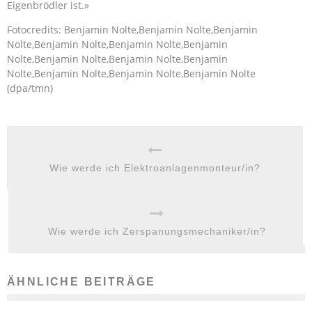
Eigenbrödler ist.»
Fotocredits: Benjamin Nolte,Benjamin Nolte,Benjamin
Nolte,Benjamin Nolte,Benjamin Nolte,Benjamin
Nolte,Benjamin Nolte,Benjamin Nolte,Benjamin
Nolte,Benjamin Nolte,Benjamin Nolte,Benjamin Nolte
(dpa/tmn)
Wie werde ich Elektroanlagenmonteur/in?
Wie werde ich Zerspanungsmechaniker/in?
ÄHNLICHE BEITRÄGE