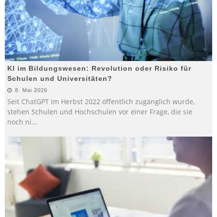
KI im Bildungswesen: Revolution oder Risiko für
Schulen und Universitäten?
8. Mai 2026
Seit ChatGPT im Herbst 2022 öffentlich zugänglich wurde,
stehen Schulen und Hochschulen vor einer Frage, die sie
noch ni
...