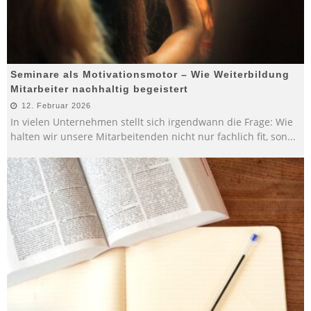
Seminare als Motivationsmotor – Wie Weiterbildung
Mitarbeiter nachhaltig begeistert
12. Februar 2026
In vielen Unternehmen stellt sich irgendwann die Frage: Wie
halten wir unsere Mitarbeitenden nicht nur fachlich fit, son
...