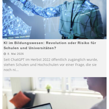
KI im Bildungswesen: Revolution oder Risiko für
Schulen und Universitäten?
8. Mai 2026
Seit ChatGPT im Herbst 2022 öffentlich zugänglich wurde,
stehen Schulen und Hochschulen vor einer Frage, die sie
noch ni
...