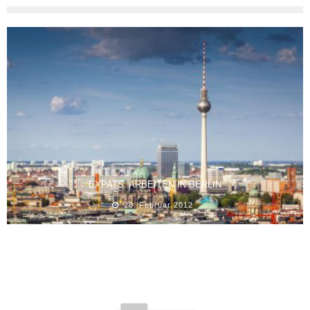
EXPATS: ARBEITEN IN BERLIN
28. Februar 2012