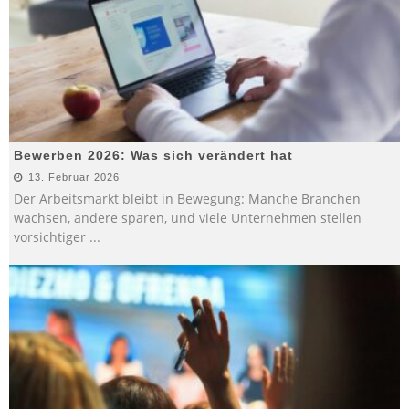
Bewerben 2026: Was sich verändert hat
13. Februar 2026
Der Arbeitsmarkt bleibt in Bewegung: Manche Branchen
wachsen, andere sparen, und viele Unternehmen stellen
vorsichtiger
...