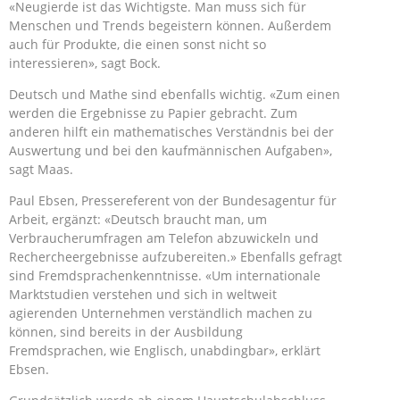
«Neugierde ist das Wichtigste. Man muss sich für
Menschen und Trends begeistern können. Außerdem
auch für Produkte, die einen sonst nicht so
interessieren», sagt Bock.
Deutsch und Mathe sind ebenfalls wichtig. «Zum einen
werden die Ergebnisse zu Papier gebracht. Zum
anderen hilft ein mathematisches Verständnis bei der
Auswertung und bei den kaufmännischen Aufgaben»,
sagt Maas.
Paul Ebsen, Pressereferent von der Bundesagentur für
Arbeit, ergänzt: «Deutsch braucht man, um
Verbraucherumfragen am Telefon abzuwickeln und
Rechercheergebnisse aufzubereiten.» Ebenfalls gefragt
sind Fremdsprachenkenntnisse. «Um internationale
Marktstudien verstehen und sich in weltweit
agierenden Unternehmen verständlich machen zu
können, sind bereits in der Ausbildung
Fremdsprachen, wie Englisch, unabdingbar», erklärt
Ebsen.