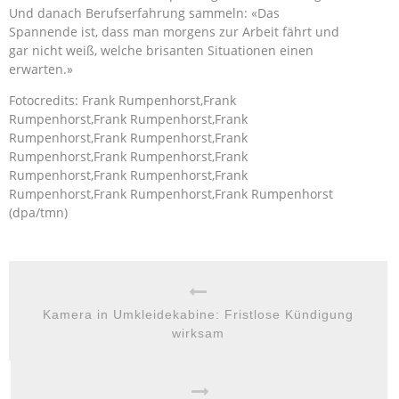
Und danach Berufserfahrung sammeln: «Das
Spannende ist, dass man morgens zur Arbeit fährt und
gar nicht weiß, welche brisanten Situationen einen
erwarten.»
Fotocredits: Frank Rumpenhorst,Frank
Rumpenhorst,Frank Rumpenhorst,Frank
Rumpenhorst,Frank Rumpenhorst,Frank
Rumpenhorst,Frank Rumpenhorst,Frank
Rumpenhorst,Frank Rumpenhorst,Frank
Rumpenhorst,Frank Rumpenhorst,Frank Rumpenhorst
(dpa/tmn)
Kamera in Umkleidekabine: Fristlose Kündigung
wirksam