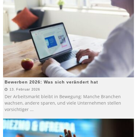
Bewerben 2026: Was sich verändert hat
13. Februar 2026
Der Arbeitsmarkt bleibt in Bewegung: Manche Branchen
wachsen, andere sparen, und viele Unternehmen stellen
vorsichtiger
...