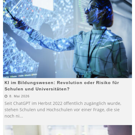
KI im Bildungswesen: Revolution oder Risiko für
Schulen und Universitäten?
8. Mai 2026
Seit ChatGPT im Herbst 2022 öffentlich zugänglich wurde,
stehen Schulen und Hochschulen vor einer Frage, die sie
noch ni
...