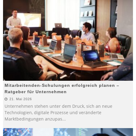
Mitarbeitenden-Schulungen erfolgreich planen –
Ratgeber für Unternehmen
21. Mai 2026
Unternehmen stehen unter dem Druck, sich an neue
Technologien, digitale Prozesse und veränderte
Marktbedingungen anzupas
...