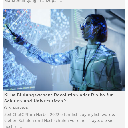
Marktbedingungen anzupas
...
KI im Bildungswesen: Revolution oder Risiko für
Schulen und Universitäten?
8. Mai 2026
Seit ChatGPT im Herbst 2022 öffentlich zugänglich wurde,
stehen Schulen und Hochschulen vor einer Frage, die sie
noch ni
...