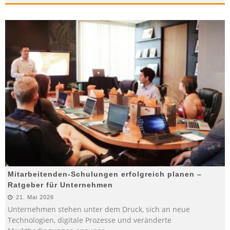
Mitarbeitenden-Schulungen erfolgreich planen –
Ratgeber für Unternehmen
21. Mai 2026
Unternehmen stehen unter dem Druck, sich an neue
Technologien, digitale Prozesse und veränderte