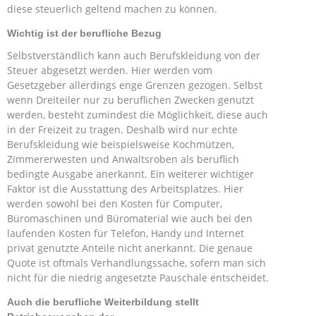
diese steuerlich geltend machen zu können.
Wichtig ist der berufliche Bezug
Selbstverständlich kann auch Berufskleidung von der
Steuer abgesetzt werden. Hier werden vom
Gesetzgeber allerdings enge Grenzen gezogen. Selbst
wenn Dreiteiler nur zu beruflichen Zwecken genutzt
werden, besteht zumindest die Möglichkeit, diese auch
in der Freizeit zu tragen. Deshalb wird nur echte
Berufskleidung wie beispielsweise Kochmützen,
Zimmererwesten und Anwaltsroben als beruflich
bedingte Ausgabe anerkannt. Ein weiterer wichtiger
Faktor ist die Ausstattung des Arbeitsplatzes. Hier
werden sowohl bei den Kosten für Computer,
Büromaschinen und Büromaterial wie auch bei den
laufenden Kosten für Telefon, Handy und Internet
privat genutzte Anteile nicht anerkannt. Die genaue
Quote ist oftmals Verhandlungssache, sofern man sich
nicht für die niedrig angesetzte Pauschale entscheidet.
Auch die berufliche Weiterbildung stellt