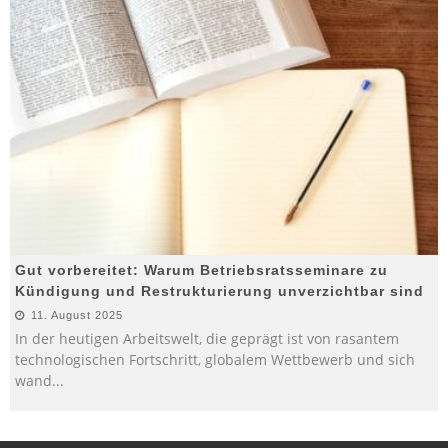
Gut vorbereitet: Warum Betriebsratsseminare zu
Kündigung und Restrukturierung unverzichtbar sind
11. August 2025
In der heutigen Arbeitswelt, die geprägt ist von rasantem
technologischen Fortschritt, globalem Wettbewerb und sich
wand
...