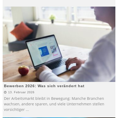
Bewerben 2026: Was sich verändert hat
13. Februar 2026
Der Arbeitsmarkt bleibt in Bewegung: Manche Branchen
wachsen, andere sparen, und viele Unternehmen stellen
vorsichtiger
...