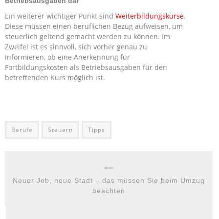
Betriebsausgaben dar
Ein weiterer wichtiger Punkt sind
Weiterbildungskurse
.
Diese müssen einen beruflichen Bezug aufweisen, um
steuerlich geltend gemacht werden zu können. Im
Zweifel ist es sinnvoll, sich vorher genau zu
informieren, ob eine Anerkennung für
Fortbildungskosten als Betriebsausgaben für den
betreffenden Kurs möglich ist.
Berufe
Steuern
Tipps
Neuer Job, neue Stadt – das müssen Sie beim Umzug
beachten