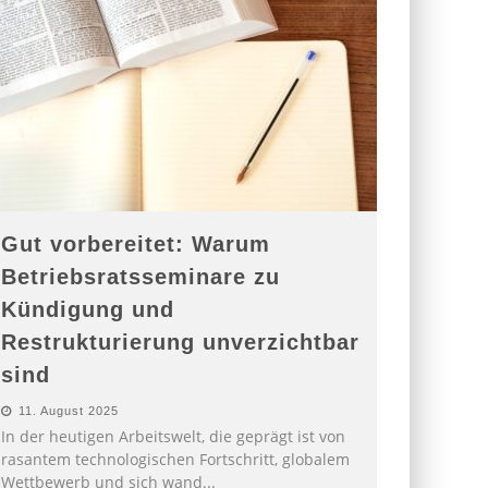
Gut vorbereitet: Warum
Betriebsratsseminare zu
Kündigung und
Restrukturierung unverzichtbar
sind
11. August 2025
In der heutigen Arbeitswelt, die geprägt ist von
rasantem technologischen Fortschritt, globalem
Wettbewerb und sich wand
...