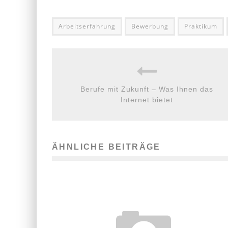
Arbeitserfahrung
Bewerbung
Praktikum
Berufe mit Zukunft – Was Ihnen das
Internet bietet
ÄHNLICHE BEITRÄGE