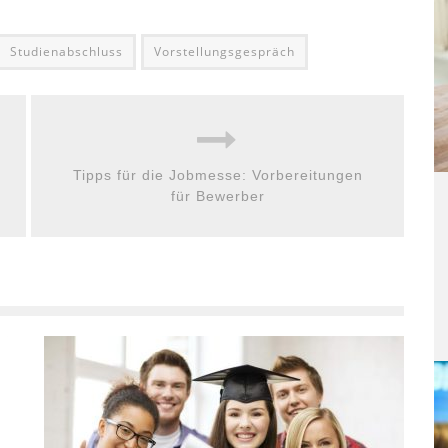
Studienabschluss
Vorstellungsgespräch
Tipps für die Jobmesse: Vorbereitungen
für Bewerber