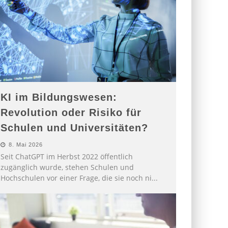
KI im Bildungswesen:
Revolution oder Risiko für
Schulen und Universitäten?
8. Mai 2026
Seit ChatGPT im Herbst 2022 öffentlich
zugänglich wurde, stehen Schulen und
Hochschulen vor einer Frage, die sie noch ni
...