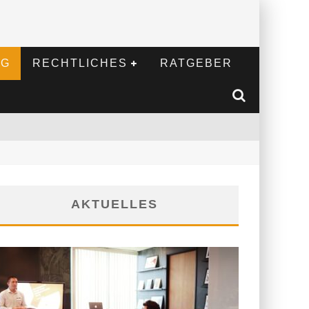
NG
RECHTLICHES
RATGEBER
AKTUELLES