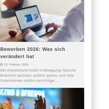
Bewerben 2026: Was sich
verändert hat
13. Februar 2026
Der Arbeitsmarkt bleibt in Bewegung: Manche
Branchen wachsen, andere sparen, und viele
Unternehmen stellen vorsichtiger
...