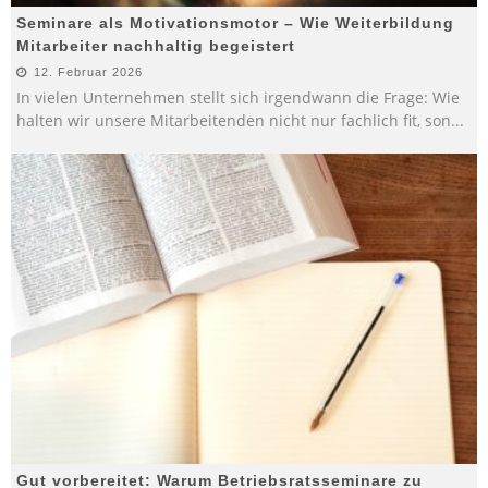
Seminare als Motivationsmotor – Wie Weiterbildung
Mitarbeiter nachhaltig begeistert
12. Februar 2026
In vielen Unternehmen stellt sich irgendwann die Frage: Wie
halten wir unsere Mitarbeitenden nicht nur fachlich fit, son
...
Gut vorbereitet: Warum Betriebsratsseminare zu