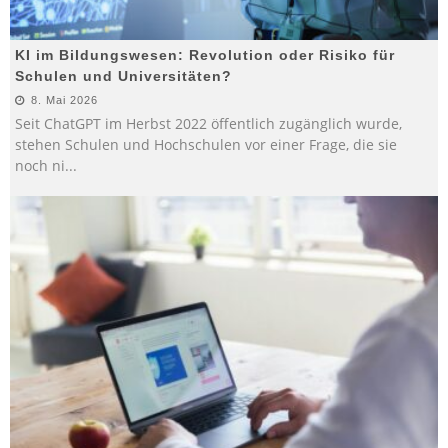
KI im Bildungswesen: Revolution oder Risiko für
Schulen und Universitäten?
8. Mai 2026
Seit ChatGPT im Herbst 2022 öffentlich zugänglich wurde,
stehen Schulen und Hochschulen vor einer Frage, die sie
noch ni
...