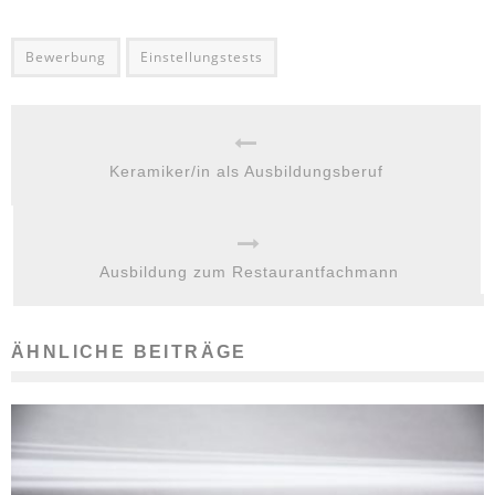
Bewerbung
Einstellungstests
Keramiker/in als Ausbildungsberuf
Ausbildung zum Restaurantfachmann
ÄHNLICHE BEITRÄGE