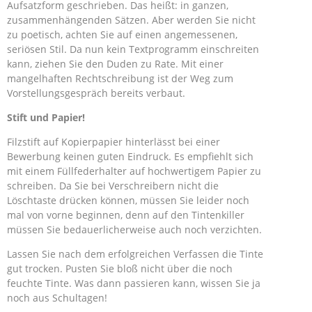
Aufsatzform geschrieben. Das heißt: in ganzen,
zusammenhängenden Sätzen. Aber werden Sie nicht
zu poetisch, achten Sie auf einen angemessenen,
seriösen Stil. Da nun kein Textprogramm einschreiten
kann, ziehen Sie den Duden zu Rate. Mit einer
mangelhaften Rechtschreibung ist der Weg zum
Vorstellungsgespräch bereits verbaut.
Stift und Papier!
Filzstift auf Kopierpapier hinterlässt bei einer
Bewerbung keinen guten Eindruck. Es empfiehlt sich
mit einem Füllfederhalter auf hochwertigem Papier zu
schreiben. Da Sie bei Verschreibern nicht die
Löschtaste drücken können, müssen Sie leider noch
mal von vorne beginnen, denn auf den Tintenkiller
müssen Sie bedauerlicherweise auch noch verzichten.
Lassen Sie nach dem erfolgreichen Verfassen die Tinte
gut trocken. Pusten Sie bloß nicht über die noch
feuchte Tinte. Was dann passieren kann, wissen Sie ja
noch aus Schultagen!