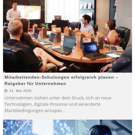
Mitarbeitenden-Schulungen erfolgreich planen –
Ratgeber für Unternehmen
21. Mai 2026
Unternehmen stehen unter dem Druck, sich an neue
Technologien, digitale Prozesse und veränderte
Marktbedingungen anzupas
...