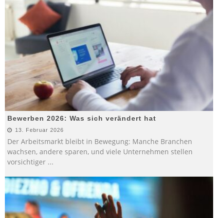
Bewerben 2026: Was sich verändert hat
13. Februar 2026
Der Arbeitsmarkt bleibt in Bewegung: Manche Branchen
wachsen, andere sparen, und viele Unternehmen stellen
vorsichtiger
...