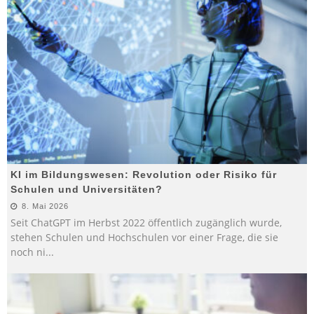
KI im Bildungswesen: Revolution oder Risiko für
Schulen und Universitäten?
8. Mai 2026
Seit ChatGPT im Herbst 2022 öffentlich zugänglich wurde,
stehen Schulen und Hochschulen vor einer Frage, die sie
noch ni
...