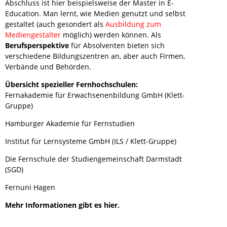
Abschluss ist hier beispielsweise der Master in E-
Education. Man lernt, wie Medien genutzt und selbst
gestaltet (auch gesondert als
Ausbildung zum
Mediengestalter
möglich) werden können. Als
Berufsperspektive
für Absolventen bieten sich
verschiedene Bildungszentren an, aber auch Firmen,
Verbände und Behörden.
Übersicht spezieller Fernhochschulen:
Fernakademie für Erwachsenenbildung GmbH (Klett-
Gruppe)
Hamburger Akademie für Fernstudien
Institut für Lernsysteme GmbH (ILS / Klett-Gruppe)
Die Fernschule der Studiengemeinschaft Darmstadt
(SGD)
Fernuni Hagen
Mehr Informationen gibt es hier.