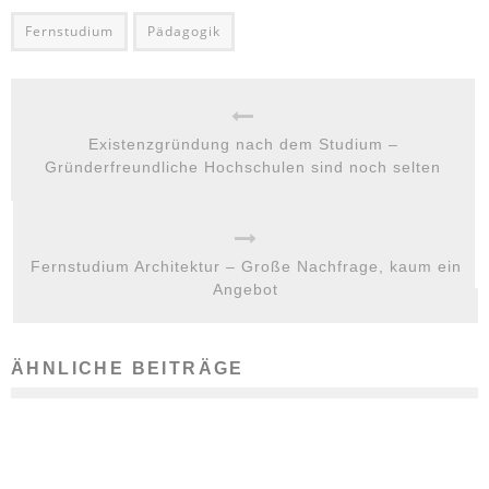
Fernstudium
Pädagogik
Existenzgründung nach dem Studium –
Gründerfreundliche Hochschulen sind noch selten
Fernstudium Architektur – Große Nachfrage, kaum ein
Angebot
ÄHNLICHE BEITRÄGE