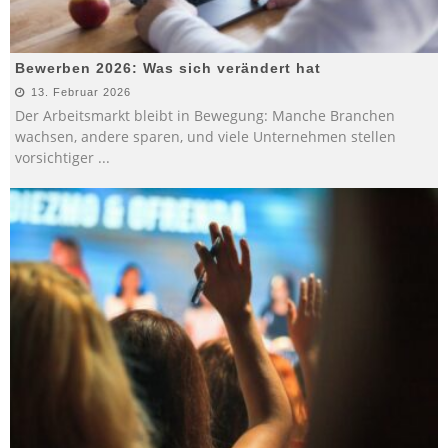
Bewerben 2026: Was sich verändert hat
13. Februar 2026
Der Arbeitsmarkt bleibt in Bewegung: Manche Branchen
wachsen, andere sparen, und viele Unternehmen stellen
vorsichtiger
...