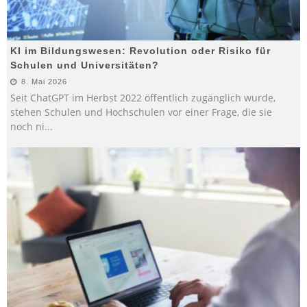
KI im Bildungswesen: Revolution oder Risiko für
Schulen und Universitäten?
8. Mai 2026
Seit ChatGPT im Herbst 2022 öffentlich zugänglich wurde,
stehen Schulen und Hochschulen vor einer Frage, die sie
noch ni
...