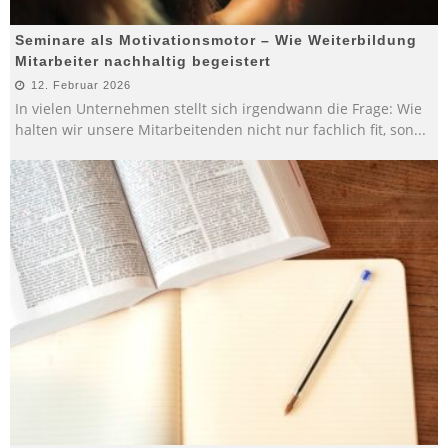
Seminare als Motivationsmotor – Wie Weiterbildung
Mitarbeiter nachhaltig begeistert
12. Februar 2026
In vielen Unternehmen stellt sich irgendwann die Frage: Wie
halten wir unsere Mitarbeitenden nicht nur fachlich fit, son
...