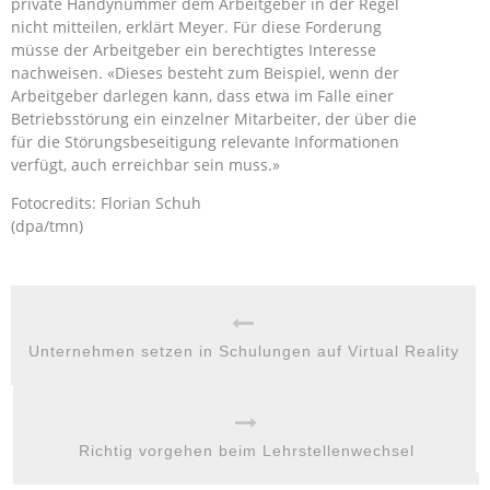
private Handynummer dem Arbeitgeber in der Regel
nicht mitteilen, erklärt Meyer. Für diese Forderung
müsse der Arbeitgeber ein berechtigtes Interesse
nachweisen. «Dieses besteht zum Beispiel, wenn der
Arbeitgeber darlegen kann, dass etwa im Falle einer
Betriebsstörung ein einzelner Mitarbeiter, der über die
für die Störungsbeseitigung relevante Informationen
verfügt, auch erreichbar sein muss.»
Fotocredits: Florian Schuh
(dpa/tmn)
Unternehmen setzen in Schulungen auf Virtual Reality
Richtig vorgehen beim Lehrstellenwechsel