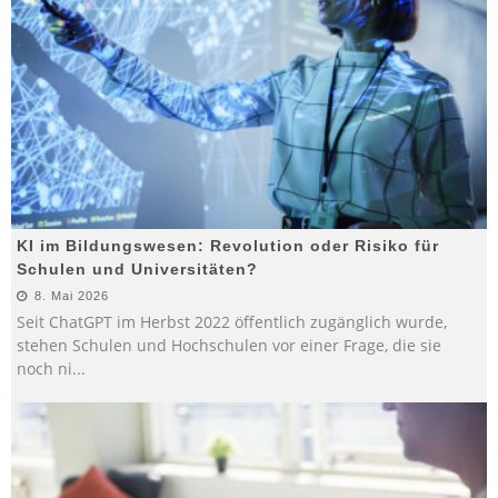
KI im Bildungswesen: Revolution oder Risiko für
Schulen und Universitäten?
8. Mai 2026
Seit ChatGPT im Herbst 2022 öffentlich zugänglich wurde,
stehen Schulen und Hochschulen vor einer Frage, die sie
noch ni
...