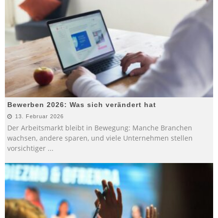
Bewerben 2026: Was sich verändert hat
13. Februar 2026
Der Arbeitsmarkt bleibt in Bewegung: Manche Branchen
wachsen, andere sparen, und viele Unternehmen stellen
vorsichtiger
...