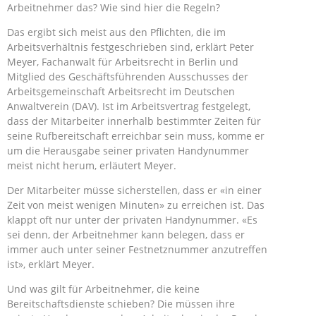
Arbeitnehmer das? Wie sind hier die Regeln?
Das ergibt sich meist aus den Pflichten, die im
Arbeitsverhältnis festgeschrieben sind, erklärt Peter
Meyer, Fachanwalt für Arbeitsrecht in Berlin und
Mitglied des Geschäftsführenden Ausschusses der
Arbeitsgemeinschaft Arbeitsrecht im Deutschen
Anwaltverein (DAV). Ist im Arbeitsvertrag festgelegt,
dass der Mitarbeiter innerhalb bestimmter Zeiten für
seine Rufbereitschaft erreichbar sein muss, komme er
um die Herausgabe seiner privaten Handynummer
meist nicht herum, erläutert Meyer.
Der Mitarbeiter müsse sicherstellen, dass er «in einer
Zeit von meist wenigen Minuten» zu erreichen ist. Das
klappt oft nur unter der privaten Handynummer. «Es
sei denn, der Arbeitnehmer kann belegen, dass er
immer auch unter seiner Festnetznummer anzutreffen
ist», erklärt Meyer.
Und was gilt für Arbeitnehmer, die keine
Bereitschaftsdienste schieben? Die müssen ihre