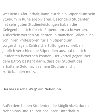
Wer kein BAföG erhält, kann durch ein Stipendium sein
Studium in Ruhe absolvieren. Besonders Studenten
mit sehr guten Studienleistungen haben die
Gelegenheit, sich für ein Stipendium zu bewerben.
Außerdem werden Studenten in manchen Fällen auch
von ihren Professoren für ein Stipendium
vorgeschlagen. Zahlreiche Stiftungen schreiben
jährlich verschiedene Stipendien aus, auf die sich
Studenten bewerben können. Der Vorteil gegenüber
dem BAföG besteht darin, dass der Student das
erhaltene Geld nach seinem Studium nicht
zurückzahlen muss.
Der klassische Weg: ein Nebenjob
Außerdem haben Studenten die Möglichkeit, durch
Nebenjobs und Teilzeitjobs ihren Unterhalt zu