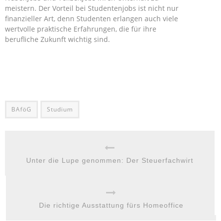
meistern. Der Vorteil bei Studentenjobs ist nicht nur
finanzieller Art, denn Studenten erlangen auch viele
wertvolle praktische Erfahrungen, die für ihre
berufliche Zukunft wichtig sind.
BAföG
Studium
Unter die Lupe genommen: Der Steuerfachwirt
Die richtige Ausstattung fürs Homeoffice