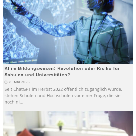
KI im Bildungswesen: Revolution oder Risiko für
Schulen und Universitäten?
8. Mai 2026
Seit ChatGPT im Herbst 2022 öffentlich zugänglich wurde,
stehen Schulen und Hochschulen vor einer Frage, die sie
noch ni
...