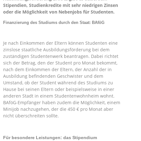
Stipendien, Studienkredite mit sehr niedrigen Zinsen
oder die Möglichkeit von Nebenjobs für Studenten.
Finanzierung des Studiums durch den Staat: BAföG
Je nach Einkommen der Eltern können Studenten eine
zinslose staatliche Ausbildungsförderung bei dem
zuständigen Studentenwerk beantragen.
Dabei richtet
sich der Betrag, den der Student pro Monat bekommt,
nach dem Einkommen der Eltern, der Anzahl der in
Ausbildung befindenden Geschwister und dem
Umstand, ob der Student während des Studiums zu
Hause bei seinen Eltern oder beispielsweise in einer
anderen Stadt in einem Studentenwohnheim wohnt.
BAföG-Empfänger haben zudem die Möglichkeit, einem
Minijob nachzugehen, der die 450 € pro Monat aber
nicht überschreiten sollte.
Für besondere Leistungen: das Stipendium