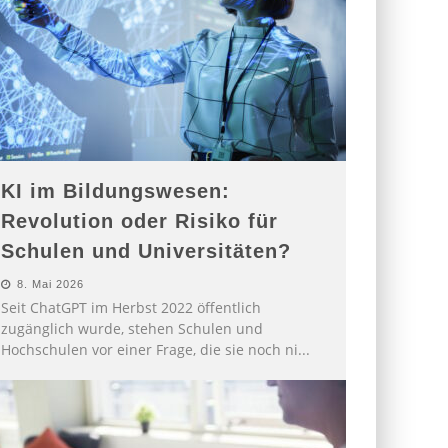
KI im Bildungswesen:
Revolution oder Risiko für
Schulen und Universitäten?
8. Mai 2026
Seit ChatGPT im Herbst 2022 öffentlich
zugänglich wurde, stehen Schulen und
Hochschulen vor einer Frage, die sie noch ni
...