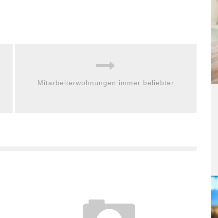
Mitarbeiterwohnungen immer beliebter