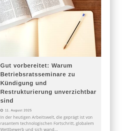
Gut vorbereitet: Warum
Betriebsratsseminare zu
Kündigung und
Restrukturierung unverzichtbar
sind
11. August 2025
In der heutigen Arbeitswelt, die geprägt ist von
rasantem technologischen Fortschritt, globalem
Wettbewerb und sich wand
...