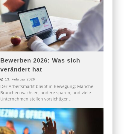
Bewerben 2026: Was sich
verändert hat
13. Februar 2026
Der Arbeitsmarkt bleibt in Bewegung: Manche
Branchen wachsen, andere sparen, und viele
Unternehmen stellen vorsichtiger
...