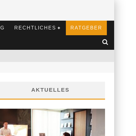
NG
RECHTLICHES
RATGEBER
AKTUELLES