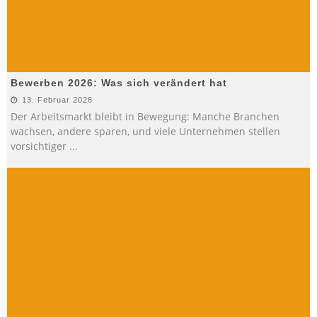
Bewerben 2026: Was sich verändert hat
13. Februar 2026
Der Arbeitsmarkt bleibt in Bewegung: Manche Branchen
wachsen, andere sparen, und viele Unternehmen stellen
vorsichtiger
...