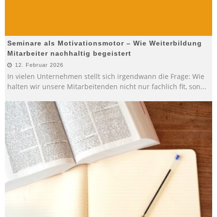
Seminare als Motivationsmotor – Wie Weiterbildung
Mitarbeiter nachhaltig begeistert
12. Februar 2026
In vielen Unternehmen stellt sich irgendwann die Frage: Wie
halten wir unsere Mitarbeitenden nicht nur fachlich fit, son
...