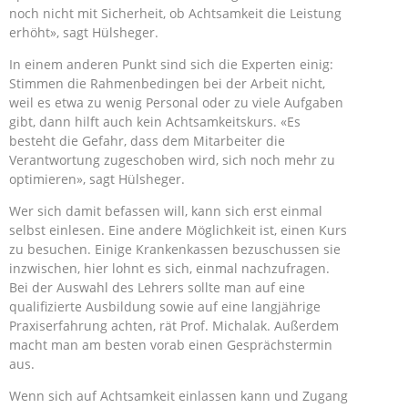
noch nicht mit Sicherheit, ob Achtsamkeit die Leistung
erhöht», sagt Hülsheger.
In einem anderen Punkt sind sich die Experten einig:
Stimmen die Rahmenbedingen bei der Arbeit nicht,
weil es etwa zu wenig Personal oder zu viele Aufgaben
gibt, dann hilft auch kein Achtsamkeitskurs. «Es
besteht die Gefahr, dass dem Mitarbeiter die
Verantwortung zugeschoben wird, sich noch mehr zu
optimieren», sagt Hülsheger.
Wer sich damit befassen will, kann sich erst einmal
selbst einlesen. Eine andere Möglichkeit ist, einen Kurs
zu besuchen. Einige Krankenkassen bezuschussen sie
inzwischen, hier lohnt es sich, einmal nachzufragen.
Bei der Auswahl des Lehrers sollte man auf eine
qualifizierte Ausbildung sowie auf eine langjährige
Praxiserfahrung achten, rät Prof. Michalak. Außerdem
macht man am besten vorab einen Gesprächstermin
aus.
Wenn sich auf Achtsamkeit einlassen kann und Zugang