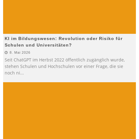
KI im Bildungswesen: Revolution oder Risiko für
Schulen und Universitäten?
8. Mai 2026
Seit ChatGPT im Herbst 2022 öffentlich zugänglich wurde,
stehen Schulen und Hochschulen vor einer Frage, die sie
noch ni
...