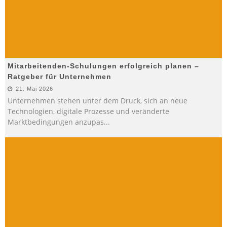
Mitarbeitenden-Schulungen erfolgreich planen –
Ratgeber für Unternehmen
21. Mai 2026
Unternehmen stehen unter dem Druck, sich an neue
Technologien, digitale Prozesse und veränderte
Marktbedingungen anzupas
...